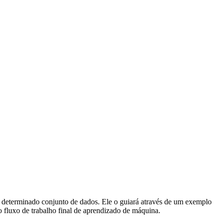
um determinado conjunto de dados. Ele o guiará através de um exemplo
 fluxo de trabalho final de aprendizado de máquina.