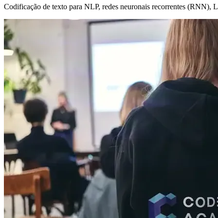
Codificação de texto para NLP, redes neuronais recorrentes (RNN), 