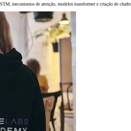
LSTM, mecanismos de atenção, modelos transformer e criação de chatbo