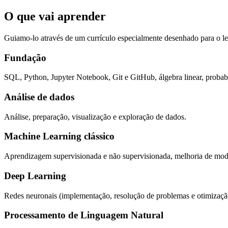
O que vai aprender
Guiamo-lo através de um currículo especialmente desenhado para o l
Fundação
SQL, Python, Jupyter Notebook, Git e GitHub, álgebra linear, probabil
Análise de dados
Análise, preparação, visualização e exploração de dados.
Machine Learning clássico
Aprendizagem supervisionada e não supervisionada, melhoria de mod
Deep Learning
Redes neuronais (implementação, resolução de problemas e otimização
Processamento de Linguagem Natural