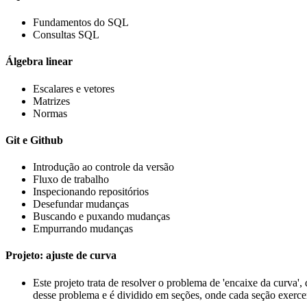
Fundamentos do SQL
Consultas SQL
Álgebra linear
Escalares e vetores
Matrizes
Normas
Git e Github
Introdução ao controle da versão
Fluxo de trabalho
Inspecionando repositórios
Desefundar mudanças
Buscando e puxando mudanças
Empurrando mudanças
Projeto: ajuste de curva
Este projeto trata de resolver o problema de 'encaixe da curva
desse problema e é dividido em seções, onde cada seção exerce