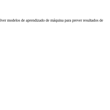
volver modelos de aprendizado de máquina para prever resultados de