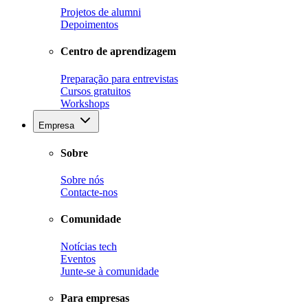
Projetos de alumni
Depoimentos
Centro de aprendizagem
Preparação para entrevistas
Cursos gratuitos
Workshops
Empresa
Sobre
Sobre nós
Contacte-nos
Comunidade
Notícias tech
Eventos
Junte-se à comunidade
Para empresas