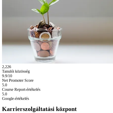
2,226
Tanulói közösség
9.9/10
Net Promoter Score
5.0
Course Report-értékelés
5.0
Google-értékelés
Karrierszolgáltatási központ