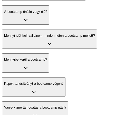
A bootcamp önálló vagy élő?
Mennyi időt kell vállalnom minden héten a bootcamp mellett?
Mennyibe kerül a bootcamp?
Kapok tanúsítványt a bootcamp végén?
Van-e karriertámogatás a bootcamp után?