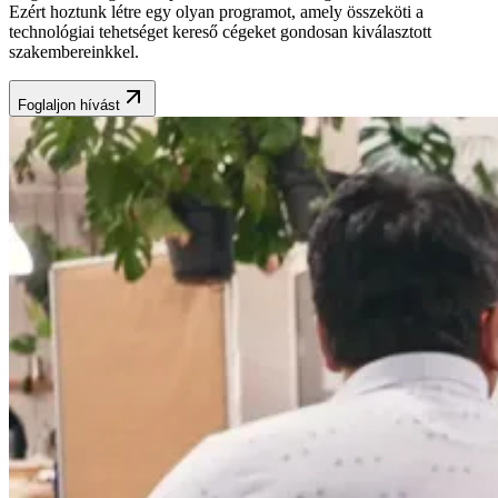
Ezért hoztunk létre egy olyan programot, amely összeköti a
technológiai tehetséget kereső cégeket gondosan kiválasztott
szakembereinkkel.
Foglaljon hívást