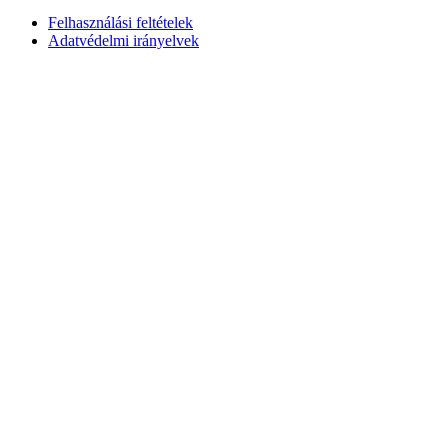
Felhasználási feltételek
Adatvédelmi irányelvek