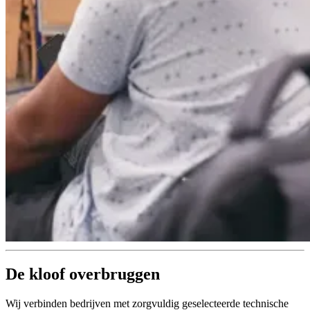
De kloof overbruggen
Wij verbinden bedrijven met zorgvuldig geselecteerde technische