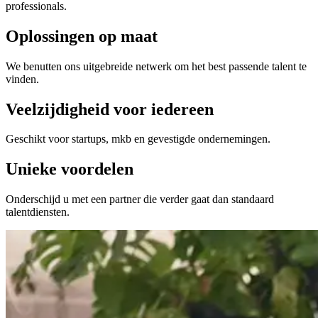
professionals.
Oplossingen op maat
We benutten ons uitgebreide netwerk om het best passende talent te
vinden.
Veelzijdigheid voor iedereen
Geschikt voor startups, mkb en gevestigde ondernemingen.
Unieke voordelen
Onderschijd u met een partner die verder gaat dan standaard
talentdiensten.