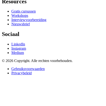
Resources
Gratis cursussen
Workshops
Interviewvoorbereiding
Nieuwsbrief
Sociaal
LinkedIn
Instagram
Medium
© 2026 Copyright. Alle rechten voorbehouden.
Gebruiksvoorwaarden
Privacybeleid