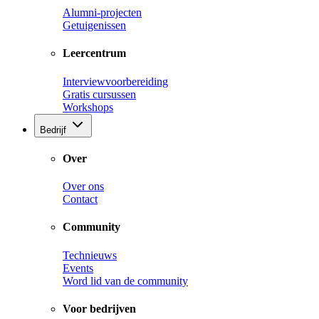
Alumni-projecten
Getuigenissen
Leercentrum
Interviewvoorbereiding
Gratis cursussen
Workshops
Bedrijf
Over
Over ons
Contact
Community
Technieuws
Events
Word lid van de community
Voor bedrijven