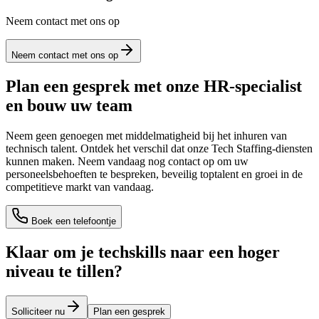
Neem contact met ons op
Neem contact met ons op
Plan een gesprek met onze HR‑specialist
en bouw uw team
Neem geen genoegen met middelmatigheid bij het inhuren van
technisch talent. Ontdek het verschil dat onze Tech Staffing‑diensten
kunnen maken. Neem vandaag nog contact op om uw
personeelsbehoeften te bespreken, beveilig toptalent en groei in de
competitieve markt van vandaag.
Boek een telefoontje
Klaar om je techskills naar een hoger
niveau te tillen?
Solliciteer nu
Plan een gesprek