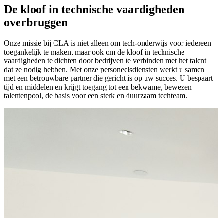
De kloof in technische vaardigheden
overbruggen
Onze missie bij CLA is niet alleen om tech‑onderwijs voor iedereen
toegankelijk te maken, maar ook om de kloof in technische
vaardigheden te dichten door bedrijven te verbinden met het talent
dat ze nodig hebben. Met onze personeelsdiensten werkt u samen
met een betrouwbare partner die gericht is op uw succes. U bespaart
tijd en middelen en krijgt toegang tot een bekwame, bewezen
talentenpool, de basis voor een sterk en duurzaam techteam.