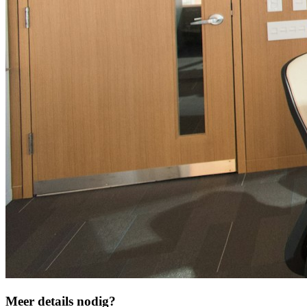
Meer details nodig?