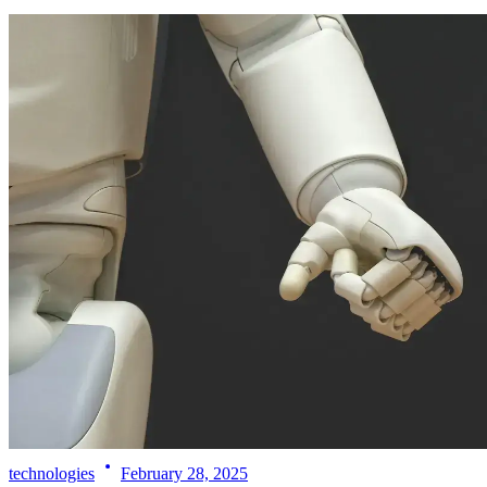
technologies
February 28, 2025