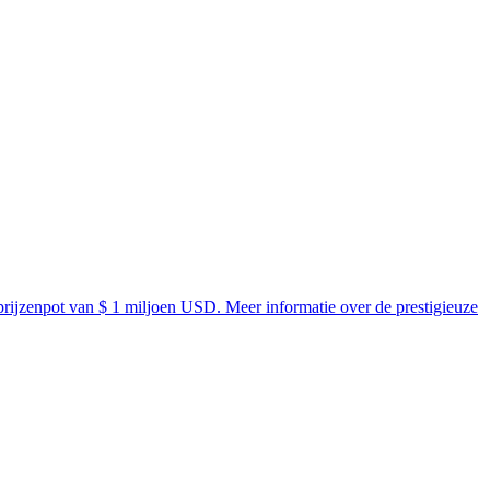
prijzenpot van $ 1 miljoen USD. Meer informatie over de prestigieuze