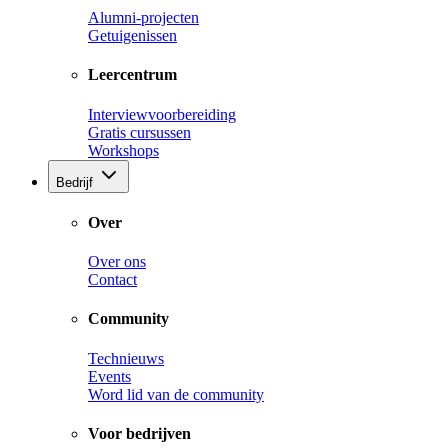
Alumni-projecten
Getuigenissen
Leercentrum
Interviewvoorbereiding
Gratis cursussen
Workshops
Bedrijf
Over
Over ons
Contact
Community
Technieuws
Events
Word lid van de community
Voor bedrijven