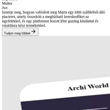
Multer
Jwt
Ismerje meg, hogyan valósított meg Maria egy több szállítóból álló
piacteret, amely összeköti a megbízható kereskedőket az
ügyfelekkel, és egy platformot hozott létre gazdag kínálattal és
vásárlásra kész termékekkel.
Tudjon meg többet