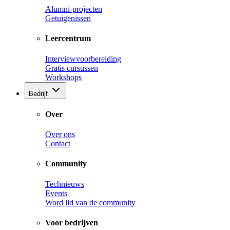
Alumni-projecten
Getuigenissen
Leercentrum
Interviewvoorbereiding
Gratis cursussen
Workshops
Bedrijf
Over
Over ons
Contact
Community
Technieuws
Events
Word lid van de community
Voor bedrijven