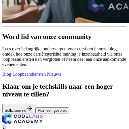
Word lid van onze community
Lees over belangrijke onderwerpen voor cursisten in onze blog,
ontdek hoe onze carrièregerichte training je inzetbaarheid via onze
loopbaandiensten kan vergroten of neem deel aan onze aankomende
evenementen.
Blog
Loopbaandiensten
Nieuws
Klaar om je techskills naar een hoger
niveau te tillen?
Solliciteer nu
Plan een gesprek