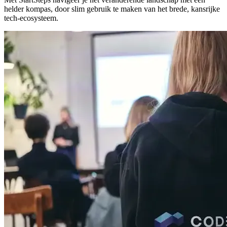
helder kompas, door slim gebruik te maken van het brede, kansrijke
tech‑ecosysteem.