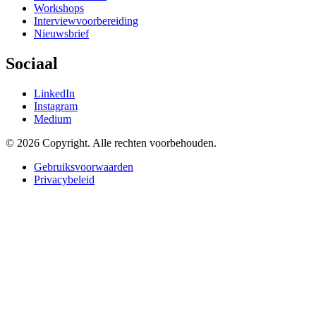
Workshops
Interviewvoorbereiding
Nieuwsbrief
Sociaal
LinkedIn
Instagram
Medium
© 2026 Copyright. Alle rechten voorbehouden.
Gebruiksvoorwaarden
Privacybeleid