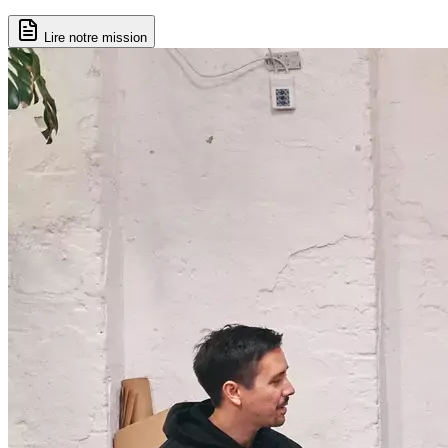
Lire notre mission