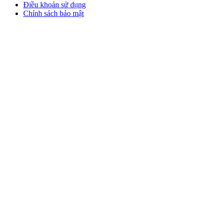
Điều khoản sử dụng
Chính sách bảo mật