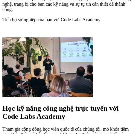
nghệ, trang bị cho bạn các kỹ năng và sự tự tin cần thiết để thành
công.
Tiến bộ sự nghiệp của bạn với Code Labs Academy
__
Học kỹ năng công nghệ trực tuyến với
Code Labs Academy
Tham gia cộng đồng học viên quốc tế của chúng tôi, mở khóa tiềm