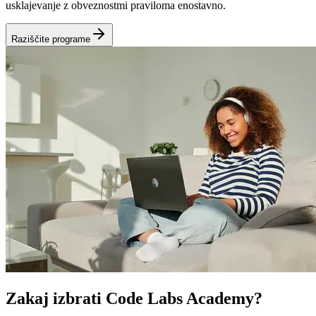
usklajevanje z obveznostmi praviloma enostavno.
Raziščite programe
Zakaj izbrati Code Labs Academy?