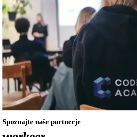
Spoznajte naše partnerje