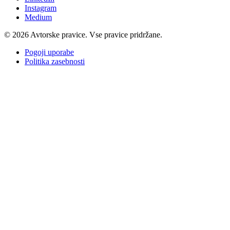
Instagram
Medium
© 2026 Avtorske pravice. Vse pravice pridržane.
Pogoji uporabe
Politika zasebnosti