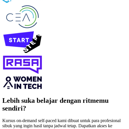
Lebih suka belajar dengan ritmemu
sendiri?
Kursus on‑demand self‑paced kami dibuat untuk para profesional
sibuk yang ingin hasil tanpa jadwal tetap. Dapatkan akses ke