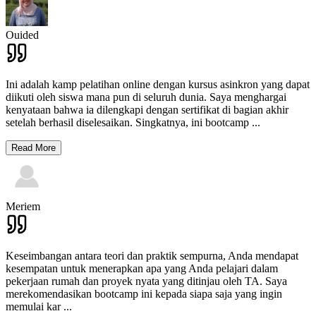
Ouided
Ini adalah kamp pelatihan online dengan kursus asinkron yang dapat
diikuti oleh siswa mana pun di seluruh dunia. Saya menghargai
kenyataan bahwa ia dilengkapi dengan sertifikat di bagian akhir
setelah berhasil diselesaikan. Singkatnya, ini bootcamp
...
Read More
Meriem
Keseimbangan antara teori dan praktik sempurna, Anda mendapat
kesempatan untuk menerapkan apa yang Anda pelajari dalam
pekerjaan rumah dan proyek nyata yang ditinjau oleh TA. Saya
merekomendasikan bootcamp ini kepada siapa saja yang ingin
memulai kar
...