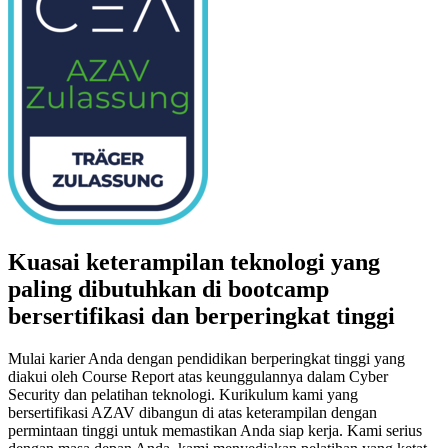
Kuasai keterampilan teknologi yang
paling dibutuhkan di bootcamp
bersertifikasi dan berperingkat tinggi
Mulai karier Anda dengan pendidikan berperingkat tinggi yang
diakui oleh Course Report atas keunggulannya dalam Cyber
Security dan pelatihan teknologi. Kurikulum kami yang
bersertifikasi AZAV dibangun di atas keterampilan dengan
permintaan tinggi untuk memastikan Anda siap kerja. Kami serius