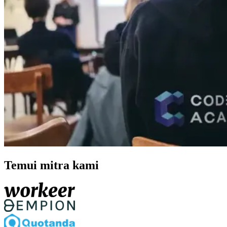
Temui mitra kami