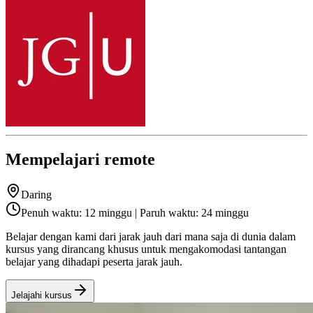
Mempelajari remote
Daring
Penuh waktu: 12 minggu | Paruh waktu: 24 minggu
Belajar dengan kami dari jarak jauh dari mana saja di dunia dalam
kursus yang dirancang khusus untuk mengakomodasi tantangan
belajar yang dihadapi peserta jarak jauh.
Jelajahi kursus