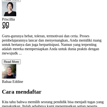
Priscillia
Guru-gurunya hebat, toleran, termotivasi dan ceria. Proses
pembelajarannya lancar dan menyenangkan, Anda memiliki ruang
untuk bertanya dan juga berpartisipasi. Namun yang terpenting
adalah mereka mempersiapkan Anda untuk dunia praktis dengan
mewujudk
...
Read More
Bahaa Eddine
Cara mendaftar
Kita tahu bahwa memilih seorang pendidik bisa menjadi tugas yang
menakutkan. Itulah sebabnya kami menempatkan setiap peserta