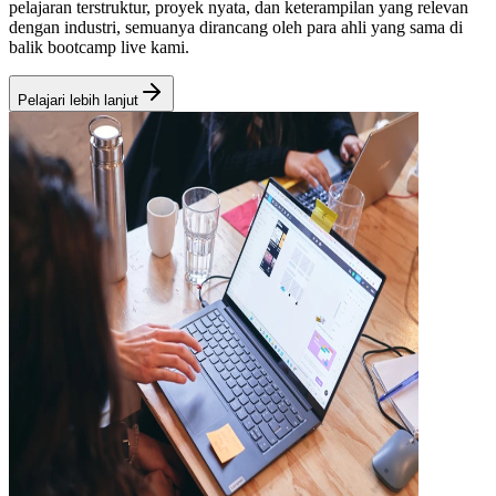
pelajaran terstruktur, proyek nyata, dan keterampilan yang relevan
dengan industri, semuanya dirancang oleh para ahli yang sama di
balik bootcamp live kami.
Pelajari lebih lanjut