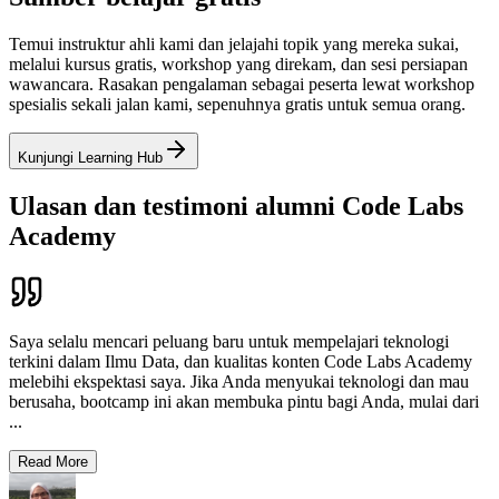
Temui instruktur ahli kami dan jelajahi topik yang mereka sukai,
melalui kursus gratis, workshop yang direkam, dan sesi persiapan
wawancara. Rasakan pengalaman sebagai peserta lewat workshop
spesialis sekali jalan kami, sepenuhnya gratis untuk semua orang.
Kunjungi Learning Hub
Ulasan dan testimoni alumni Code Labs
Academy
Saya selalu mencari peluang baru untuk mempelajari teknologi
terkini dalam Ilmu Data, dan kualitas konten Code Labs Academy
melebihi ekspektasi saya. Jika Anda menyukai teknologi dan mau
berusaha, bootcamp ini akan membuka pintu bagi Anda, mulai dari
...
Read More