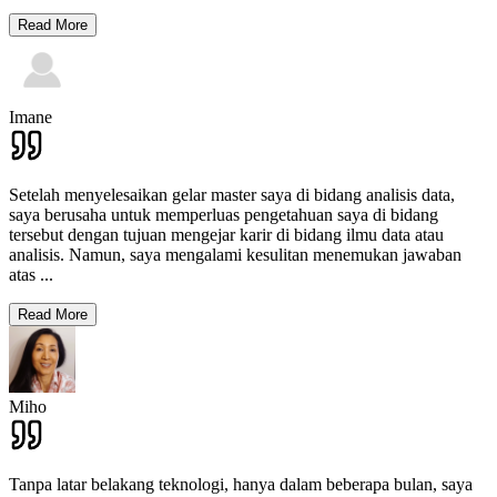
Read More
Imane
Setelah menyelesaikan gelar master saya di bidang analisis data,
saya berusaha untuk memperluas pengetahuan saya di bidang
tersebut dengan tujuan mengejar karir di bidang ilmu data atau
analisis. Namun, saya mengalami kesulitan menemukan jawaban
atas
...
Read More
Miho
Tanpa latar belakang teknologi, hanya dalam beberapa bulan, saya