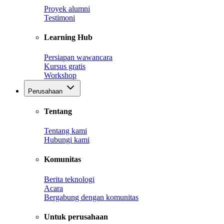
Proyek alumni
Testimoni
Learning Hub
Persiapan wawancara
Kursus gratis
Workshop
Perusahaan
Tentang
Tentang kami
Hubungi kami
Komunitas
Berita teknologi
Acara
Bergabung dengan komunitas
Untuk perusahaan