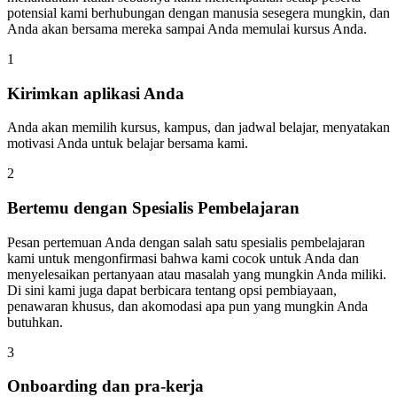
potensial kami berhubungan dengan manusia sesegera mungkin, dan
Anda akan bersama mereka sampai Anda memulai kursus Anda.
1
Kirimkan aplikasi Anda
Anda akan memilih kursus, kampus, dan jadwal belajar, menyatakan
motivasi Anda untuk belajar bersama kami.
2
Bertemu dengan Spesialis Pembelajaran
Pesan pertemuan Anda dengan salah satu spesialis pembelajaran
kami untuk mengonfirmasi bahwa kami cocok untuk Anda dan
menyelesaikan pertanyaan atau masalah yang mungkin Anda miliki.
Di sini kami juga dapat berbicara tentang opsi pembiayaan,
penawaran khusus, dan akomodasi apa pun yang mungkin Anda
butuhkan.
3
Onboarding dan pra-kerja