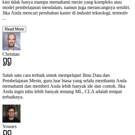
kini tidak hanya mampu memahami mesin yang kompleks atau
model pembelajaran mendalam, namun juga merancangnya sendiri.
Jika Anda mencari perubahan karier di industri teknologi, termotiv
...
Read More
Christian
Salah satu cara terbaik untuk mempelajari Ilmu Data dan
Pembelajaran Mesin, guru luar biasa yang selalu membantu Anda
memahami dan memberi Anda lebih banyak ide dan contoh. Jika
Anda ingin tahu lebih banyak tentang ML, CLA adalah tempat
terbaiknya.
Younes