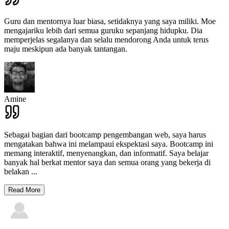
Guru dan mentornya luar biasa, setidaknya yang saya miliki. Moe
mengajariku lebih dari semua guruku sepanjang hidupku. Dia
memperjelas segalanya dan selalu mendorong Anda untuk terus
maju meskipun ada banyak tantangan.
Amine
Sebagai bagian dari bootcamp pengembangan web, saya harus
mengatakan bahwa ini melampaui ekspektasi saya. Bootcamp ini
memang interaktif, menyenangkan, dan informatif. Saya belajar
banyak hal berkat mentor saya dan semua orang yang bekerja di
belakan
...
Read More