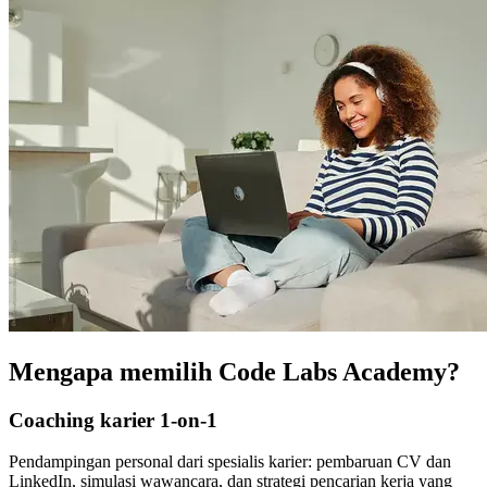
Mengapa memilih Code Labs Academy?
Coaching karier 1-on-1
Pendampingan personal dari spesialis karier: pembaruan CV dan
LinkedIn, simulasi wawancara, dan strategi pencarian kerja yang