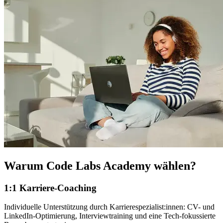
Warum Code Labs Academy wählen?
1:1 Karriere-Coaching
Individuelle Unterstützung durch Karrierespezialist:innen: CV- und
LinkedIn-Optimierung, Interviewtraining und eine Tech-fokussierte