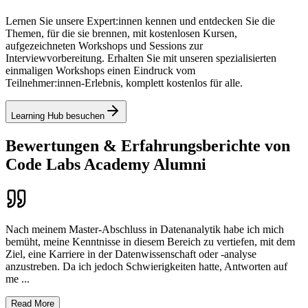
Lernen Sie unsere Expert:innen kennen und entdecken Sie die
Themen, für die sie brennen, mit kostenlosen Kursen,
aufgezeichneten Workshops und Sessions zur
Interviewvorbereitung. Erhalten Sie mit unseren spezialisierten
einmaligen Workshops einen Eindruck vom
Teilnehmer:innen‑Erlebnis, komplett kostenlos für alle.
Learning Hub besuchen
Bewertungen & Erfahrungsberichte von
Code Labs Academy Alumni
Nach meinem Master-Abschluss in Datenanalytik habe ich mich
bemüht, meine Kenntnisse in diesem Bereich zu vertiefen, mit dem
Ziel, eine Karriere in der Datenwissenschaft oder -analyse
anzustreben. Da ich jedoch Schwierigkeiten hatte, Antworten auf
me
...
Read More