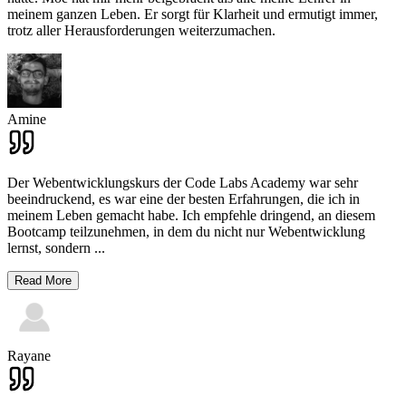
meinem ganzen Leben. Er sorgt für Klarheit und ermutigt immer,
trotz aller Herausforderungen weiterzumachen.
Amine
Der Webentwicklungskurs der Code Labs Academy war sehr
beeindruckend, es war eine der besten Erfahrungen, die ich in
meinem Leben gemacht habe. Ich empfehle dringend, an diesem
Bootcamp teilzunehmen, in dem du nicht nur Webentwicklung
lernst, sondern
...
Read More
Rayane