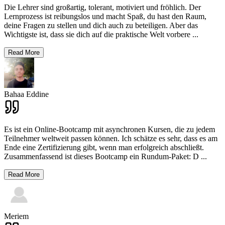
Die Lehrer sind großartig, tolerant, motiviert und fröhlich. Der
Lernprozess ist reibungslos und macht Spaß, du hast den Raum,
deine Fragen zu stellen und dich auch zu beteiligen. Aber das
Wichtigste ist, dass sie dich auf die praktische Welt vorbere
...
Read More
Bahaa Eddine
Es ist ein Online-Bootcamp mit asynchronen Kursen, die zu jedem
Teilnehmer weltweit passen können. Ich schätze es sehr, dass es am
Ende eine Zertifizierung gibt, wenn man erfolgreich abschließt.
Zusammenfassend ist dieses Bootcamp ein Rundum-Paket: D
...
Read More
Meriem