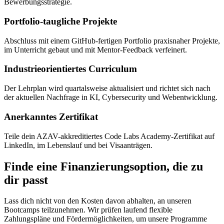
Bewerbungsstrategie.
Portfolio-taugliche Projekte
Abschluss mit einem GitHub-fertigen Portfolio praxisnaher Projekte,
im Unterricht gebaut und mit Mentor-Feedback verfeinert.
Industrieorientiertes Curriculum
Der Lehrplan wird quartalsweise aktualisiert und richtet sich nach
der aktuellen Nachfrage in KI, Cybersecurity und Webentwicklung.
Anerkanntes Zertifikat
Teile dein AZAV-akkreditiertes Code Labs Academy-Zertifikat auf
LinkedIn, im Lebenslauf und bei Visaanträgen.
Finde eine Finanzierungsoption, die zu
dir passt
Lass dich nicht von den Kosten davon abhalten, an unseren
Bootcamps teilzunehmen. Wir prüfen laufend flexible
Zahlungspläne und Fördermöglichkeiten, um unsere Programme