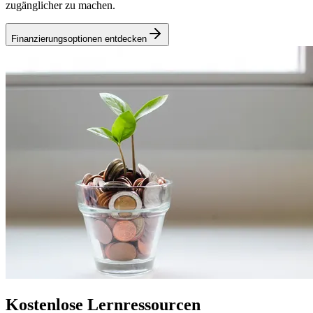
zugänglicher zu machen.
Finanzierungsoptionen entdecken
Kostenlose Lernressourcen