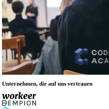
Unternehmen, die auf uns vertrauen