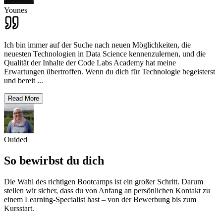
Younes
Ich bin immer auf der Suche nach neuen Möglichkeiten, die
neuesten Technologien in Data Science kennenzulernen, und die
Qualität der Inhalte der Code Labs Academy hat meine
Erwartungen übertroffen. Wenn du dich für Technologie begeisterst
und bereit
...
Read More
Ouided
So bewirbst du dich
Die Wahl des richtigen Bootcamps ist ein großer Schritt. Darum
stellen wir sicher, dass du von Anfang an persönlichen Kontakt zu
einem Learning-Specialist hast – von der Bewerbung bis zum
Kursstart.