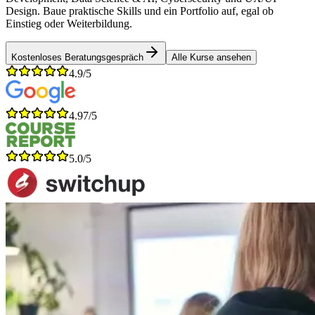
Design. Baue praktische Skills und ein Portfolio auf, egal ob
Einstieg oder Weiterbildung.
Kostenloses Beratungsgespräch
Alle Kurse ansehen
4.9/5
4.97/5
5.0/5