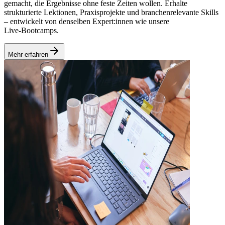
gemacht, die Ergebnisse ohne feste Zeiten wollen. Erhalte
strukturierte Lektionen, Praxisprojekte und branchenrelevante Skills
– entwickelt von denselben Expert:innen wie unsere
Live‑Bootcamps.
Mehr erfahren