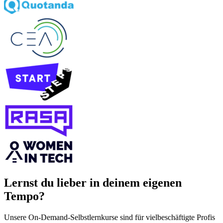
Lernst du lieber in deinem eigenen
Tempo?
Unsere On‑Demand‑Selbstlernkurse sind für vielbeschäftigte Profis