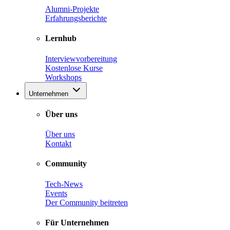
Alumni-Projekte
Erfahrungsberichte
Lernhub
Interviewvorbereitung
Kostenlose Kurse
Workshops
Unternehmen
Über uns
Über uns
Kontakt
Community
Tech-News
Events
Der Community beitreten
Für Unternehmen