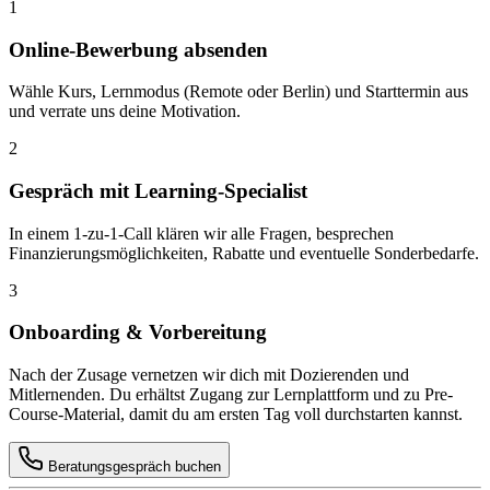
1
Online-Bewerbung absenden
Wähle Kurs, Lernmodus (Remote oder Berlin) und Starttermin aus
und verrate uns deine Motivation.
2
Gespräch mit Learning-Specialist
In einem 1-zu-1-Call klären wir alle Fragen, besprechen
Finanzierungsmöglichkeiten, Rabatte und eventuelle Sonderbedarfe.
3
Onboarding & Vorbereitung
Nach der Zusage vernetzen wir dich mit Dozierenden und
Mitlernenden. Du erhältst Zugang zur Lernplattform und zu Pre-
Course-Material, damit du am ersten Tag voll durchstarten kannst.
Beratungsgespräch buchen