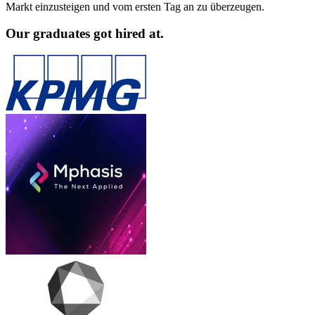
Markt einzusteigen und vom ersten Tag an zu überzeugen.
Our graduates got hired at.