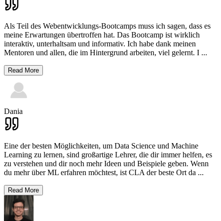
Als Teil des Webentwicklungs-Bootcamps muss ich sagen, dass es
meine Erwartungen übertroffen hat. Das Bootcamp ist wirklich
interaktiv, unterhaltsam und informativ. Ich habe dank meinen
Mentoren und allen, die im Hintergrund arbeiten, viel gelernt. I
...
Read More
Dania
Eine der besten Möglichkeiten, um Data Science und Machine
Learning zu lernen, sind großartige Lehrer, die dir immer helfen, es
zu verstehen und dir noch mehr Ideen und Beispiele geben. Wenn
du mehr über ML erfahren möchtest, ist CLA der beste Ort da
...
Read More