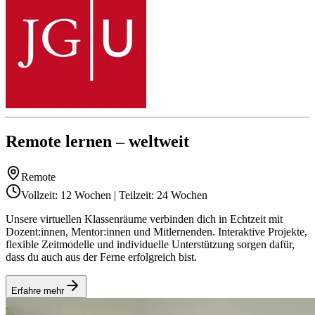
Remote lernen – weltweit
Remote
Vollzeit: 12 Wochen | Teilzeit: 24 Wochen
Unsere virtuellen Klassenräume verbinden dich in Echtzeit mit
Dozent:innen, Mentor:innen und Mitlernenden. Interaktive Projekte,
flexible Zeitmodelle und individuelle Unterstützung sorgen dafür,
dass du auch aus der Ferne erfolgreich bist.
Erfahre mehr