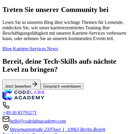
Treten Sie unserer Community bei
Lesen Sie in unserem Blog über wichtige Themen für Lernende,
entdecken Sie, wie unser karrierezentriertes Training Ihre
Beschäftigungsfähigkeit mit unseren Karriere-Services verbessern
kann, oder nehmen Sie an unseren kommenden Events teil.
Blog
Karriere-Services
News
Bereit, deine Tech-Skills aufs nächste
Level zu bringen?
Jetzt bewerben
Gespräch vereinbaren
+49 30 83793271
hello@codelabsacademy.com
Stresemannstraße 23/Floor 1, 10963 Berlin-Bezirk