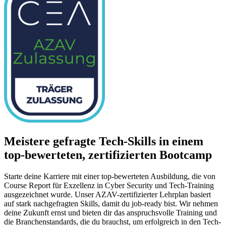
Meistere gefragte Tech-Skills in einem
top-bewerteten, zertifizierten Bootcamp
Starte deine Karriere mit einer top-bewerteten Ausbildung, die von
Course Report für Exzellenz in Cyber Security und Tech-Training
ausgezeichnet wurde. Unser AZAV-zertifizierter Lehrplan basiert
auf stark nachgefragten Skills, damit du job-ready bist. Wir nehmen
deine Zukunft ernst und bieten dir das anspruchsvolle Training und
die Branchenstandards, die du brauchst, um erfolgreich in den Tech-