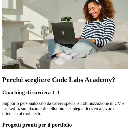
Perché scegliere Code Labs Academy?
Coaching di carriera 1:1
Supporto personalizzato da career specialist: ottimizzazione di CV e
LinkedIn, simulazioni di colloquio e strategia di ricerca lavoro
orientata ai ruoli tech.
Progetti pronti per il portfolio