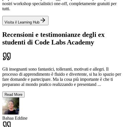
nostri workshop specialistici one‑off, completamente gratuiti per
tutti.
Visita il Learning Hub
Recensioni e testimonianze degli ex
studenti di Code Labs Academy
Gli insegnanti sono fantastici, tolleranti, motivati e allegri. Il
processo di apprendimento è fluido e divertente, si ha lo spazio per
fare domande e partecipare. Ma la cosa più importante è che ti
preparano al mondo pratico realizzando e presentand
...
Read More
Bahaa Eddine