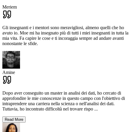
Meriem
Gli insegnanti e i mentori sono meravigliosi, almeno quelli che ho
avuto io. Moe mi ha insegnato più di tutti i miei insegnanti in tutta la
mia vita. Fa capire le cose e ti incoraggia sempre ad andare avanti
nonostante le sfide.
Amine
Dopo aver conseguito un master in analisi dei dati, ho cercato di
approfondire le mie conoscenze in questo campo con l'obiettivo di
intraprendere una carriera nella scienza o nell'analisi dei dati.
Tuttavia, ho incontrato difficoltà nel trovare rispo
...
Read More