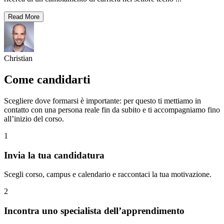
Read More
Christian
Come candidarti
Scegliere dove formarsi è importante: per questo ti mettiamo in
contatto con una persona reale fin da subito e ti accompagniamo fino
all’inizio del corso.
1
Invia la tua candidatura
Scegli corso, campus e calendario e raccontaci la tua motivazione.
2
Incontra uno specialista dell’apprendimento