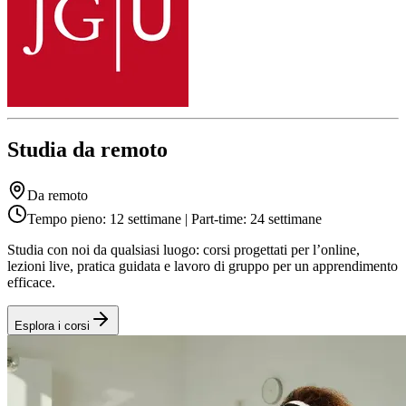
Studia da remoto
Da remoto
Tempo pieno: 12 settimane | Part-time: 24 settimane
Studia con noi da qualsiasi luogo: corsi progettati per l’online,
lezioni live, pratica guidata e lavoro di gruppo per un apprendimento
efficace.
Esplora i corsi