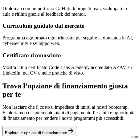
Diplomati con un portfolio GitHub di progetti reali, sviluppati in
aula e rifiniti grazie al feedback dei mentor.
Curriculum guidato dal mercato
Programma aggiornato ogni trimestre per seguire la domanda in AI,
cybersecurity e sviluppo web.
Certificato riconosciuto
Mostra il tuo certificato Code Labs Academy accreditato AZAV su
LinkedIn, nel CV e nelle pratiche di visto.
Trova l’opzione di finanziamento giusta
per te
Non lasciare che il costo ti impedisca di unirti ai nostri bootcamp.
Esploriamo costantemente piani di pagamento flessibili e opportunità
di finanziamento per rendere i nostri programmi più accessibili.
Esplora le opzioni di finanziamento