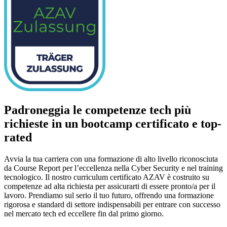
Padroneggia le competenze tech più
richieste in un bootcamp certificato e top-
rated
Avvia la tua carriera con una formazione di alto livello riconosciuta
da Course Report per l’eccellenza nella Cyber Security e nel training
tecnologico. Il nostro curriculum certificato AZAV è costruito su
competenze ad alta richiesta per assicurarti di essere pronto/a per il
lavoro. Prendiamo sul serio il tuo futuro, offrendo una formazione
rigorosa e standard di settore indispensabili per entrare con successo
nel mercato tech ed eccellere fin dal primo giorno.