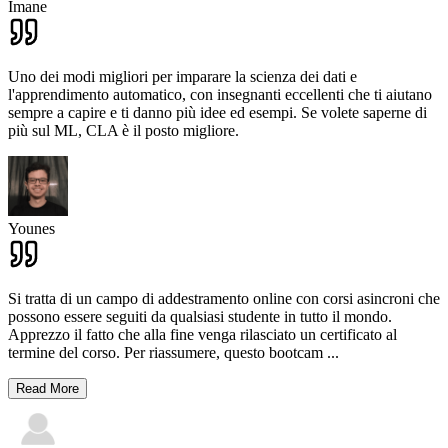
Imane
Uno dei modi migliori per imparare la scienza dei dati e
l'apprendimento automatico, con insegnanti eccellenti che ti aiutano
sempre a capire e ti danno più idee ed esempi. Se volete saperne di
più sul ML, CLA è il posto migliore.
Younes
Si tratta di un campo di addestramento online con corsi asincroni che
possono essere seguiti da qualsiasi studente in tutto il mondo.
Apprezzo il fatto che alla fine venga rilasciato un certificato al
termine del corso. Per riassumere, questo bootcam
...
Read More