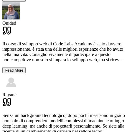
Ouided
Il corso di sviluppo web di Code Labs Academy è stato davvero
impressionante, è stata una delle migliori esperienze che ho avuto
nella mia vita. Consiglio vivamente di partecipare a questo
bootcamp dove non solo si impara lo sviluppo web, ma si ricev
...
Read More
Rayane
Senza un background tecnologico, dopo pochi mesi sono in grado
non solo di comprendere modelli complessi di machine learning o
deep learning, ma anche di progettarli personalmente. Se siete alla
ricerca di un cambiamento di carriera nel settore tecno
...