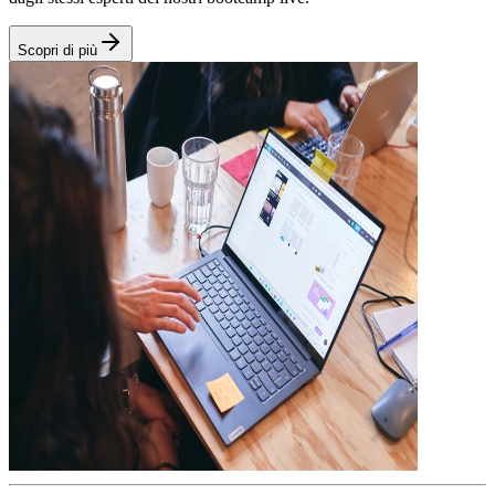
Scopri di più