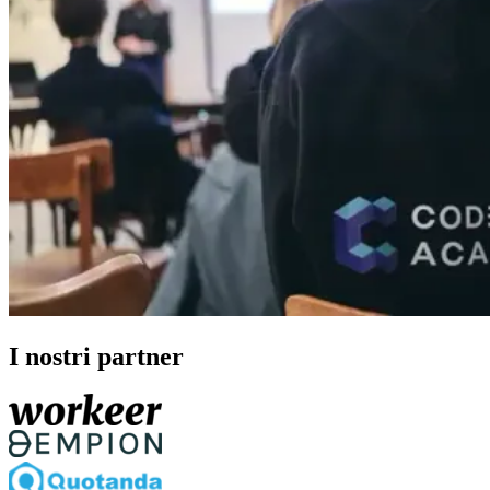
I nostri partner