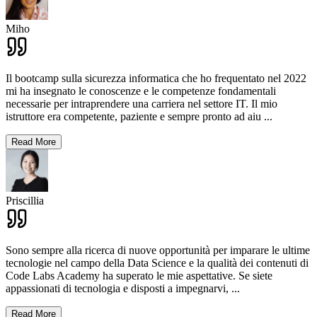
Miho
Il bootcamp sulla sicurezza informatica che ho frequentato nel 2022
mi ha insegnato le conoscenze e le competenze fondamentali
necessarie per intraprendere una carriera nel settore IT. Il mio
istruttore era competente, paziente e sempre pronto ad aiu
...
Read More
Priscillia
Sono sempre alla ricerca di nuove opportunità per imparare le ultime
tecnologie nel campo della Data Science e la qualità dei contenuti di
Code Labs Academy ha superato le mie aspettative. Se siete
appassionati di tecnologia e disposti a impegnarvi,
...
Read More