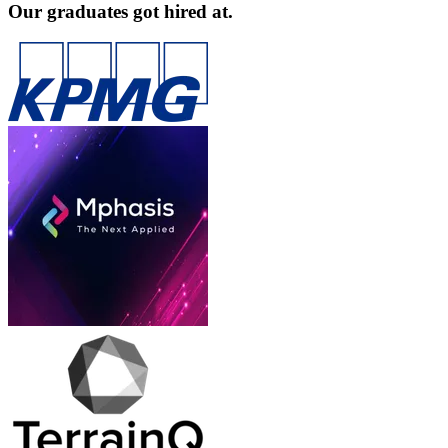
Our graduates got hired at.