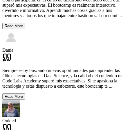
superó mis expectativas. El bootcamp es realmente interactivo,
divertido e informativo. Aprendí muchas cosas gracias a mis
mentores y a todos los que trabajan entre bastidores. Lo recomi
...
Read More
Dania
Siempre estoy buscando nuevas oportunidades para aprender las
últimas tecnologías en Data Science, y la calidad del contenido de
Code Labs Academy superó mis expectativas. Si te apasiona la
tecnología y estás dispuesto a esforzarte, este bootcamp te
...
Read More
Ouided