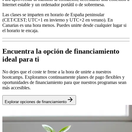
Internet estable y un ordenador portátil o de sobremesa.
Las clases se imparten en horario de España peninsular
(CET/CEST; UTC+1 en invierno y UTC+2 en verano). En
Canarias es una hora menos. Puedes unirte desde cualquier lugar si
el horario te encaja.
Encuentra la opción de financiamiento
ideal para ti
No dejes que el coste te frene a la hora de unirte a nuestros
bootcamps. Exploramos continuamente planes de pago flexibles y
oportunidades de financiamiento para que nuestros programas sean
más accesibles.
Explorar opciones de financiamiento