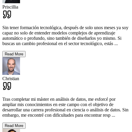
Priscillia
Sin tener formación tecnológica, después de solo unos meses ya soy
capaz no solo de entender modelos complejos de aprendizaje
automático o profundo, sino también de diseñarlos yo mismo. Si
buscas un cambio profesional en el sector tecnológico, estás
...
Read More
Christian
Tras completar mi máster en análisis de datos, me esforcé por
ampliar mis conocimientos en este campo con el objetivo de
desarrollar una carrera profesional en ciencia o análisis de datos. Sin
embargo, me encontré con dificultades para encontrar resp
...
Read More