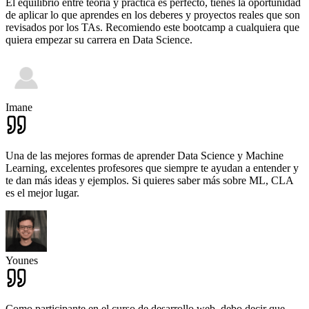
El equilibrio entre teoría y práctica es perfecto, tienes la oportunidad
de aplicar lo que aprendes en los deberes y proyectos reales que son
revisados por los TAs. Recomiendo este bootcamp a cualquiera que
quiera empezar su carrera en Data Science.
Imane
Una de las mejores formas de aprender Data Science y Machine
Learning, excelentes profesores que siempre te ayudan a entender y
te dan más ideas y ejemplos. Si quieres saber más sobre ML, CLA
es el mejor lugar.
Younes
Como participante en el curso de desarrollo web, debo decir que