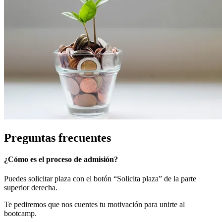
Preguntas frecuentes
¿Cómo es el proceso de admisión?
Puedes solicitar plaza con el botón “Solicita plaza” de la parte
superior derecha.
Te pediremos que nos cuentes tu motivación para unirte al
bootcamp.