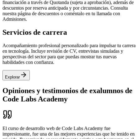
financiación a través de Quotanda (sujeta a aprobación), además de
descuentos por reserva anticipada y por circunstancias. Consulta
nuestra página de descuentos o coméntalo en tu llamada con
Admisiones.
Servicios de carrera
Acompañamiento profesional personalizado para impulsar tu carrera
en tecnología. Incluye revisión de CV, entrevistas simuladas y
perspectivas del sector para que puedas mostrar tus nuevas
habilidades con confianza.
Explorar
Opiniones y testimonios de exalumnos de
Code Labs Academy
El curso de desarrollo web de Code Labs Academy fue
impresionante, fue una de las mejores experiencias que he tenido en