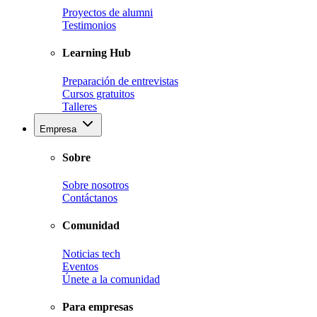
Proyectos de alumni
Testimonios
Learning Hub
Preparación de entrevistas
Cursos gratuitos
Talleres
Empresa
Sobre
Sobre nosotros
Contáctanos
Comunidad
Noticias tech
Eventos
Únete a la comunidad
Para empresas