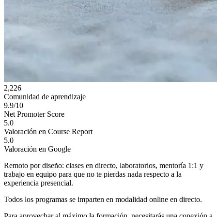
2,226
Comunidad de aprendizaje
9.9/10
Net Promoter Score
5.0
Valoración en Course Report
5.0
Valoración en Google
Remoto por diseño: clases en directo, laboratorios, mentoría 1:1 y
trabajo en equipo para que no te pierdas nada respecto a la
experiencia presencial.
Todos los programas se imparten en modalidad online en directo.
Para aprovechar al máximo la formación, necesitarás una conexión a