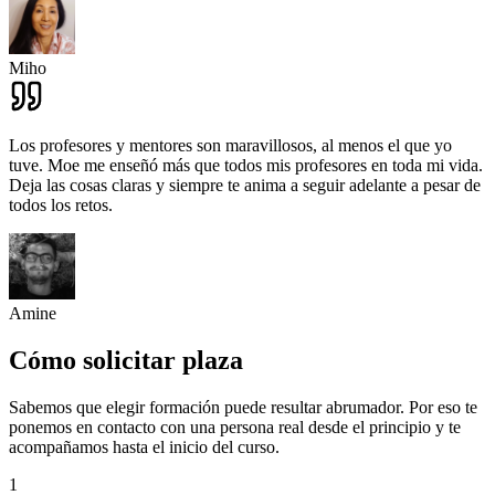
Miho
Los profesores y mentores son maravillosos, al menos el que yo
tuve. Moe me enseñó más que todos mis profesores en toda mi vida.
Deja las cosas claras y siempre te anima a seguir adelante a pesar de
todos los retos.
Amine
Cómo solicitar plaza
Sabemos que elegir formación puede resultar abrumador. Por eso te
ponemos en contacto con una persona real desde el principio y te
acompañamos hasta el inicio del curso.
1