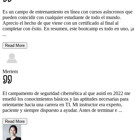
Es un campo de entrenamiento en línea con cursos asíncronos que
pueden coincidir con cualquier estudiante de todo el mundo.
Aprecio el hecho de que viene con un certificado al final al
completar con éxito. En resumen, este bootcamp es todo en uno, ¡a
...
Read More
Meriem
El campamento de seguridad cibernética al que asistí en 2022 me
enseñó los conocimientos básicos y las aptitudes necesarias para
orientarme hacia una carrera en TI. Mi instructor era experto,
paciente y siempre dispuesto a ayudar. Antes de terminar e
...
Read More