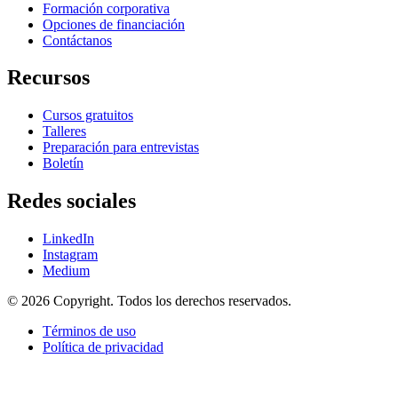
Formación corporativa
Opciones de financiación
Contáctanos
Recursos
Cursos gratuitos
Talleres
Preparación para entrevistas
Boletín
Redes sociales
LinkedIn
Instagram
Medium
© 2026 Copyright. Todos los derechos reservados.
Términos de uso
Política de privacidad