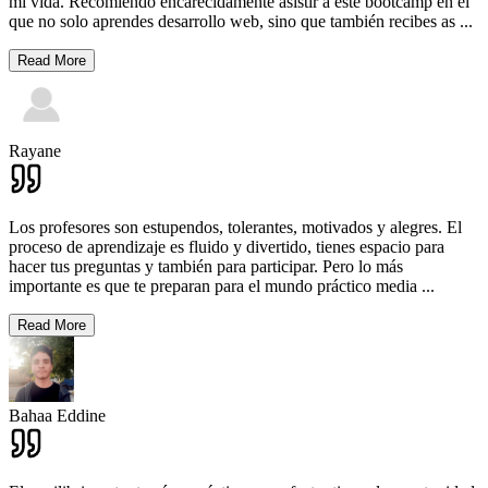
mi vida. Recomiendo encarecidamente asistir a este bootcamp en el
que no solo aprendes desarrollo web, sino que también recibes as
...
Read More
Rayane
Los profesores son estupendos, tolerantes, motivados y alegres. El
proceso de aprendizaje es fluido y divertido, tienes espacio para
hacer tus preguntas y también para participar. Pero lo más
importante es que te preparan para el mundo práctico media
...
Read More
Bahaa Eddine