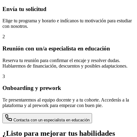
Envía tu solicitud
Elige tu programa y horario e indícanos tu motivación para estudiar
con nosotros.
2
Reunión con un/a especialista en educación
Reserva tu reunión para confirmar el encaje y resolver dudas.
Hablaremos de financiación, descuentos y posibles adaptaciones.
3
Onboarding y prework
Te presentaremos al equipo docente y a tu cohorte. Accederás a la
plataforma y al prework para empezar con buen pie.
Contacta con un especialista en educación
¿Listo para mejorar tus habilidades