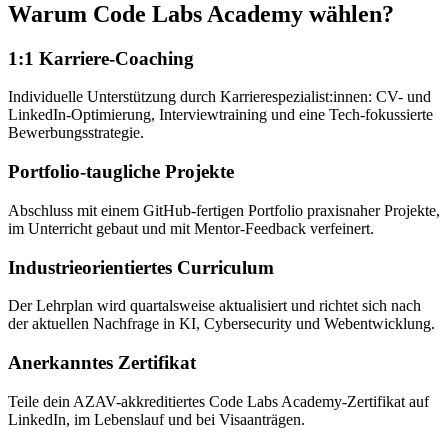
Warum Code Labs Academy wählen?
1:1 Karriere-Coaching
Individuelle Unterstützung durch Karrierespezialist:innen: CV- und
LinkedIn-Optimierung, Interviewtraining und eine Tech-fokussierte
Bewerbungsstrategie.
Portfolio-taugliche Projekte
Abschluss mit einem GitHub-fertigen Portfolio praxisnaher Projekte,
im Unterricht gebaut und mit Mentor-Feedback verfeinert.
Industrieorientiertes Curriculum
Der Lehrplan wird quartalsweise aktualisiert und richtet sich nach
der aktuellen Nachfrage in KI, Cybersecurity und Webentwicklung.
Anerkanntes Zertifikat
Teile dein AZAV-akkreditiertes Code Labs Academy-Zertifikat auf
LinkedIn, im Lebenslauf und bei Visaanträgen.