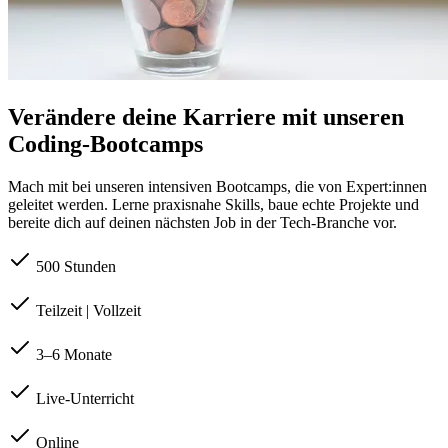
Verändere deine Karriere mit unseren
Coding-Bootcamps
Mach mit bei unseren intensiven Bootcamps, die von Expert:innen
geleitet werden. Lerne praxisnahe Skills, baue echte Projekte und
bereite dich auf deinen nächsten Job in der Tech-Branche vor.
500 Stunden
Teilzeit | Vollzeit
3–6 Monate
Live-Unterricht
Online