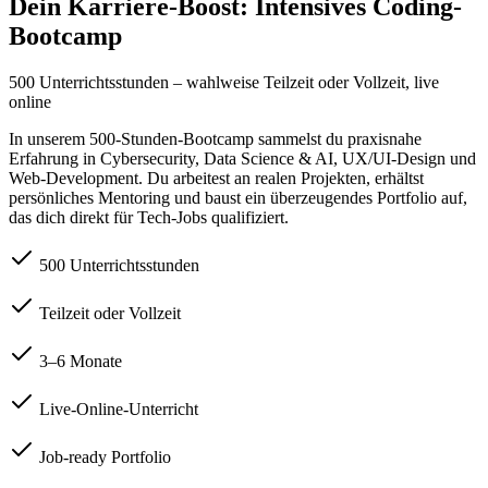
Dein Karriere-Boost: Intensives Coding-
Bootcamp
500 Unterrichtsstunden – wahlweise Teilzeit oder Vollzeit, live
online
In unserem 500-Stunden-Bootcamp sammelst du praxisnahe
Erfahrung in Cybersecurity, Data Science & AI, UX/UI-Design und
Web-Development. Du arbeitest an realen Projekten, erhältst
persönliches Mentoring und baust ein überzeugendes Portfolio auf,
das dich direkt für Tech-Jobs qualifiziert.
500 Unterrichtsstunden
Teilzeit oder Vollzeit
3–6 Monate
Live-Online-Unterricht
Job-ready Portfolio