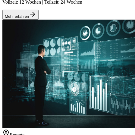
Vollzeit: 12 Wochen | Teilzeit: 24 Wochen
Mehr erfahren
Remote