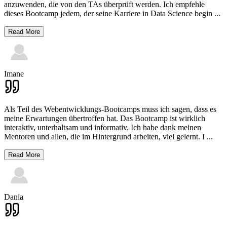
anzuwenden, die von den TAs überprüft werden. Ich empfehle
dieses Bootcamp jedem, der seine Karriere in Data Science begin
...
Read More
Imane
Als Teil des Webentwicklungs-Bootcamps muss ich sagen, dass es
meine Erwartungen übertroffen hat. Das Bootcamp ist wirklich
interaktiv, unterhaltsam und informativ. Ich habe dank meinen
Mentoren und allen, die im Hintergrund arbeiten, viel gelernt. I
...
Read More
Dania