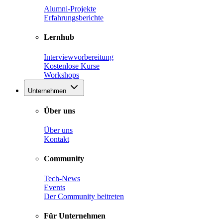
Alumni-Projekte
Erfahrungsberichte
Lernhub
Interviewvorbereitung
Kostenlose Kurse
Workshops
Unternehmen
Über uns
Über uns
Kontakt
Community
Tech-News
Events
Der Community beitreten
Für Unternehmen