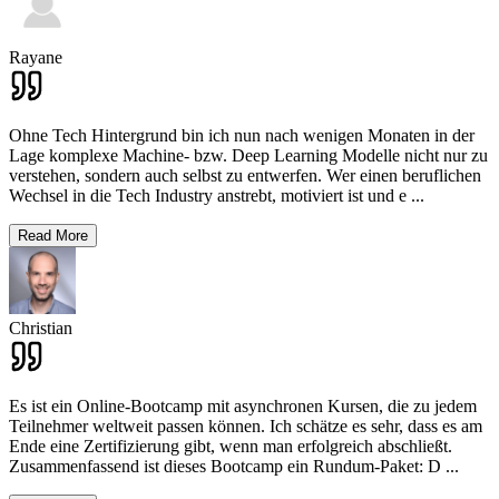
Rayane
Ohne Tech Hintergrund bin ich nun nach wenigen Monaten in der
Lage komplexe Machine- bzw. Deep Learning Modelle nicht nur zu
verstehen, sondern auch selbst zu entwerfen. Wer einen beruflichen
Wechsel in die Tech Industry anstrebt, motiviert ist und e
...
Read More
Christian
Es ist ein Online-Bootcamp mit asynchronen Kursen, die zu jedem
Teilnehmer weltweit passen können. Ich schätze es sehr, dass es am
Ende eine Zertifizierung gibt, wenn man erfolgreich abschließt.
Zusammenfassend ist dieses Bootcamp ein Rundum-Paket: D
...