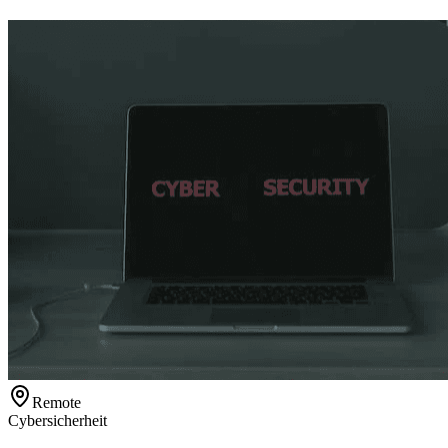
Remote
Cybersicherheit