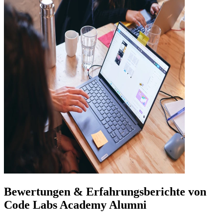
Bewertungen & Erfahrungsberichte von
Code Labs Academy Alumni