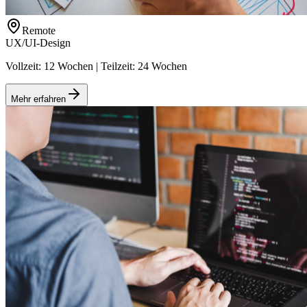
Remote
UX/UI-Design
Vollzeit: 12 Wochen | Teilzeit: 24 Wochen
Mehr erfahren