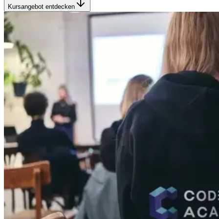
Kursangebot entdecken