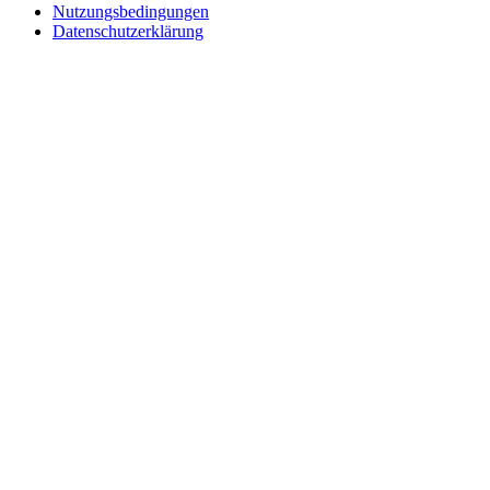
Nutzungsbedingungen
Datenschutzerklärung