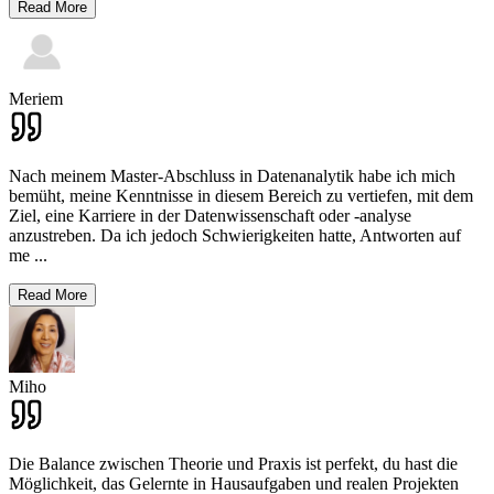
Read More
Meriem
Nach meinem Master-Abschluss in Datenanalytik habe ich mich
bemüht, meine Kenntnisse in diesem Bereich zu vertiefen, mit dem
Ziel, eine Karriere in der Datenwissenschaft oder -analyse
anzustreben. Da ich jedoch Schwierigkeiten hatte, Antworten auf
me
...
Read More
Miho
Die Balance zwischen Theorie und Praxis ist perfekt, du hast die
Möglichkeit, das Gelernte in Hausaufgaben und realen Projekten