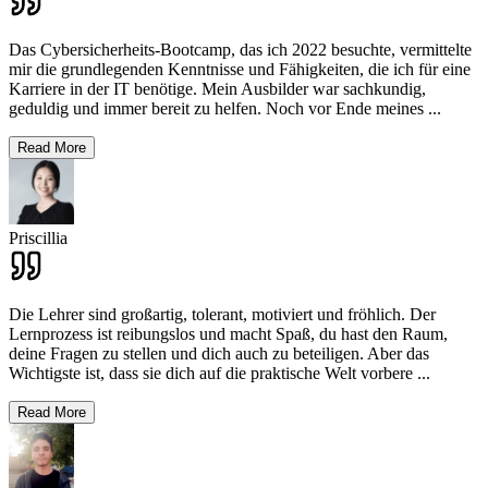
Das Cybersicherheits-Bootcamp, das ich 2022 besuchte, vermittelte
mir die grundlegenden Kenntnisse und Fähigkeiten, die ich für eine
Karriere in der IT benötige. Mein Ausbilder war sachkundig,
geduldig und immer bereit zu helfen. Noch vor Ende meines
...
Read More
Priscillia
Die Lehrer sind großartig, tolerant, motiviert und fröhlich. Der
Lernprozess ist reibungslos und macht Spaß, du hast den Raum,
deine Fragen zu stellen und dich auch zu beteiligen. Aber das
Wichtigste ist, dass sie dich auf die praktische Welt vorbere
...
Read More