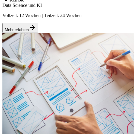
Data Science und KI
Vollzeit: 12 Wochen | Teilzeit: 24 Wochen
Mehr erfahren