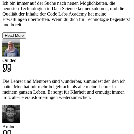
Ich bin immer auf der Suche nach neuen Möglichkeiten, die
neuesten Technologien in Data Science kennenzulernen, und die
Qualität der Inhalte der Code Labs Academy hat meine
Erwartungen übertroffen. Wenn du dich für Technologie begeisterst
und bereit
...
Read More
Ouided
Die Lehrer und Mentoren sind wunderbar, zumindest der, den ich
hatte. Moe hat mir mehr beigebracht als alle meine Lehrer in
meinem ganzen Leben. Er sorgt für Klarheit und ermutigt immer,
trotz aller Herausforderungen weiterzumachen.
Amine