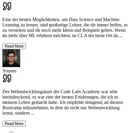
Eine der besten Möglichkeiten, um Data Science und Machine
Learning zu lernen, sind großartige Lehrer, die dir immer helfen, es
zu verstehen und dir noch mehr Ideen und Beispiele geben. Wenn
du mehr über ML erfahren möchtest, ist CLA der beste Ort da
...
Read More
Younes
Der Webentwicklungskurs der Code Labs Academy war sehr
beeindruckend, es war eine der besten Erfahrungen, die ich in
meinem Leben gemacht habe. Ich empfehle dringend, an diesem
Bootcamp teilzunehmen, in dem du nicht nur Webentwicklung
lernst, sondern
...
Read More