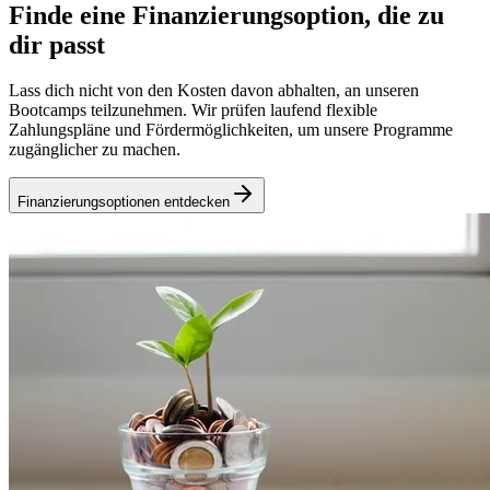
Finde eine Finanzierungsoption, die zu
dir passt
Lass dich nicht von den Kosten davon abhalten, an unseren
Bootcamps teilzunehmen. Wir prüfen laufend flexible
Zahlungspläne und Fördermöglichkeiten, um unsere Programme
zugänglicher zu machen.
Finanzierungsoptionen entdecken