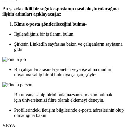
Bu yazıda
etkili bir soğuk e-postanın nasıl oluşturulacağına
ilişkin adımları açıklayacağız:
Kime e-posta gönderileceğini bulma-
İlgilendiğiniz bir iş ilanını bulun
Şirketin LinkedIn sayfasına bakın ve çalışanların sayfasına
gidin
Bu çalışanlar arasında yönetici veya işe alma müdürü
unvanına sahip birini bulmaya çalışın, şöyle:
Bu unvana sahip birini bulamazsanız, mezun bulmak
için üniversitenizi filtre olarak eklemeyi deneyin.
Profillerindeki iletişim bilgilerinde e-posta adreslerinin olup
olmadığına bakın
VEYA