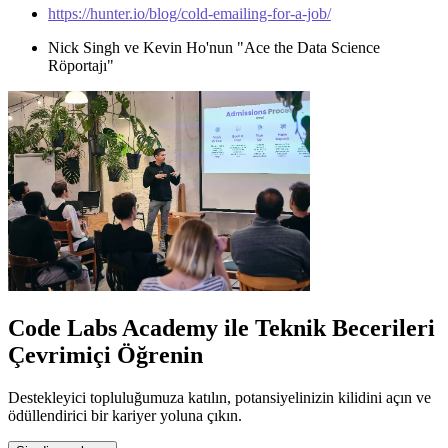
https://hunter.io/blog/cold-emailing-for-a-job/
Nick Singh ve Kevin Ho'nun "Ace the Data Science
Röportajı"
Code Labs Academy ile Teknik Becerileri
Çevrimiçi Öğrenin
Destekleyici topluluğumuza katılın, potansiyelinizin kilidini açın ve
ödüllendirici bir kariyer yoluna çıkın.