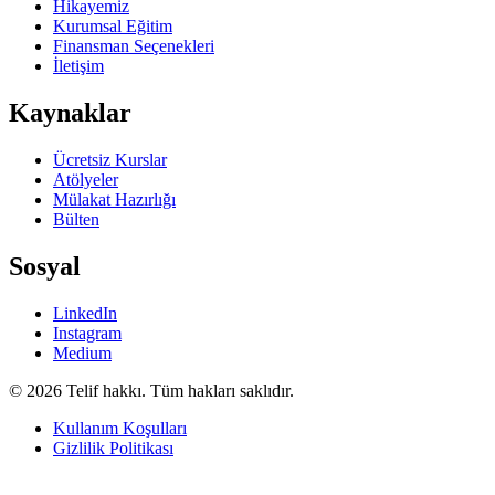
Hikayemiz
Kurumsal Eğitim
Finansman Seçenekleri
İletişim
Kaynaklar
Ücretsiz Kurslar
Atölyeler
Mülakat Hazırlığı
Bülten
Sosyal
LinkedIn
Instagram
Medium
© 2026 Telif hakkı. Tüm hakları saklıdır.
Kullanım Koşulları
Gizlilik Politikası