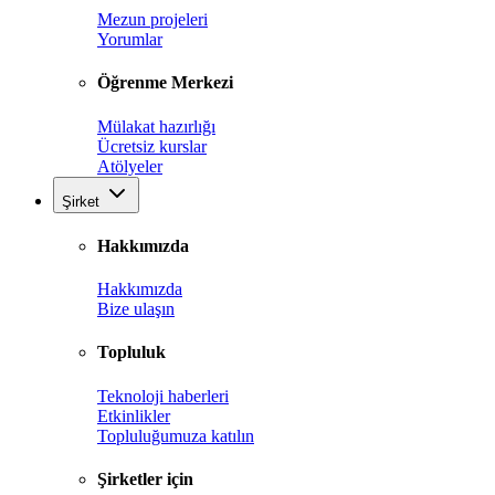
Mezun projeleri
Yorumlar
Öğrenme Merkezi
Mülakat hazırlığı
Ücretsiz kurslar
Atölyeler
Şirket
Hakkımızda
Hakkımızda
Bize ulaşın
Topluluk
Teknoloji haberleri
Etkinlikler
Topluluğumuza katılın
Şirketler için