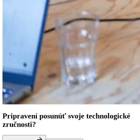
Pripravení posunúť svoje technologické
zručnosti?