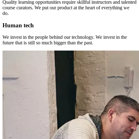
Quality learning opportunities require skillful instructors and talented
course curators. We put our product at the heart of everything we
do.
Human tech
We invest in the people behind our technology. We invest in the
future that is still so much bigger than the past.