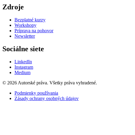
Zdroje
Bezplatné kurzy
Workshopy
Príprava na pohovor
Newsletter
Sociálne siete
LinkedIn
Instagram
Medium
© 2026 Autorské práva. Všetky práva vyhradené.
Podmienky používania
Zásady ochrany osobných údajov