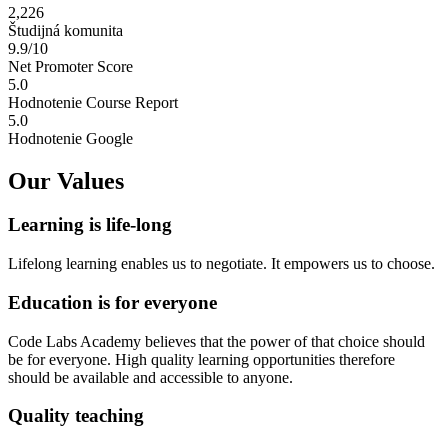
2,226
Študijná komunita
9.9/10
Net Promoter Score
5.0
Hodnotenie Course Report
5.0
Hodnotenie Google
Our Values
Learning is life-long
Lifelong learning enables us to negotiate. It empowers us to choose.
Education is for everyone
Code Labs Academy believes that the power of that choice should
be for everyone. High quality learning opportunities therefore
should be available and accessible to anyone.
Quality teaching