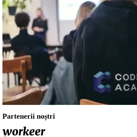
Partenerii noștri