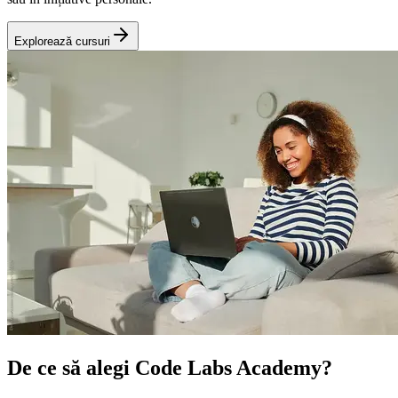
Explorează cursuri
De ce să alegi Code Labs Academy?