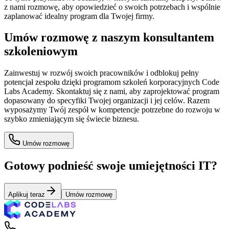
z nami rozmowę, aby opowiedzieć o swoich potrzebach i wspólnie
zaplanować idealny program dla Twojej firmy.
Umów rozmowę z naszym konsultantem
szkoleniowym
Zainwestuj w rozwój swoich pracowników i odblokuj pełny
potencjał zespołu dzięki programom szkoleń korporacyjnych Code
Labs Academy. Skontaktuj się z nami, aby zaprojektować program
dopasowany do specyfiki Twojej organizacji i jej celów. Razem
wyposażymy Twój zespół w kompetencje potrzebne do rozwoju w
szybko zmieniającym się świecie biznesu.
Umów rozmowę
Gotowy podnieść swoje umiejętności IT?
Aplikuj teraz
Umów rozmowę