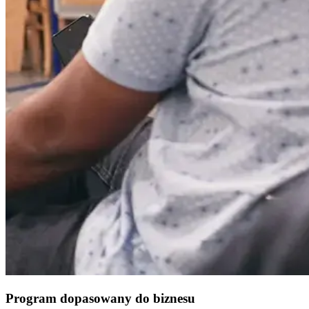
Program dopasowany do biznesu