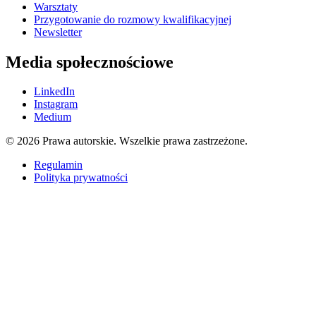
Warsztaty
Przygotowanie do rozmowy kwalifikacyjnej
Newsletter
Media społecznościowe
LinkedIn
Instagram
Medium
© 2026 Prawa autorskie. Wszelkie prawa zastrzeżone.
Regulamin
Polityka prywatności