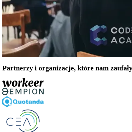
Partnerzy i organizacje, które nam zaufał