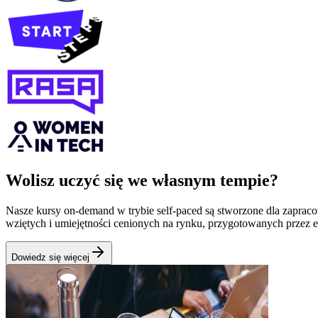
Wolisz uczyć się we własnym tempie?
Nasze kursy on‑demand w trybie self‑paced są stworzone dla zapraco
wziętych i umiejętności cenionych na rynku, przygotowanych przez
Dowiedz się więcej