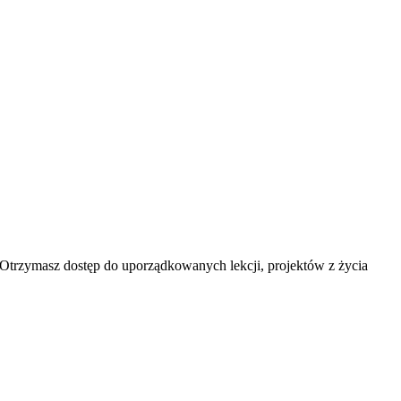
 Otrzymasz dostęp do uporządkowanych lekcji, projektów z życia