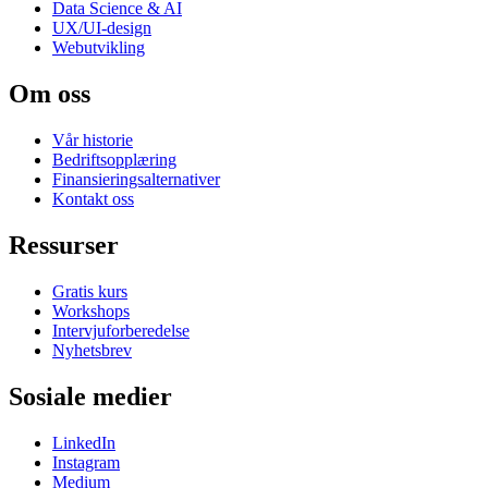
Data Science & AI
UX/UI-design
Webutvikling
Om oss
Vår historie
Bedriftsopplæring
Finansieringsalternativer
Kontakt oss
Ressurser
Gratis kurs
Workshops
Intervjuforberedelse
Nyhetsbrev
Sosiale medier
LinkedIn
Instagram
Medium