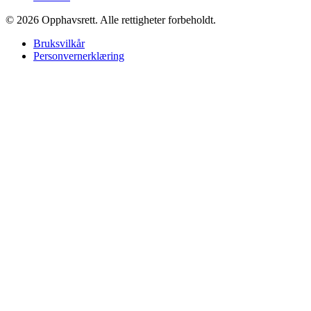
© 2026 Opphavsrett. Alle rettigheter forbeholdt.
Bruksvilkår
Personvernerklæring