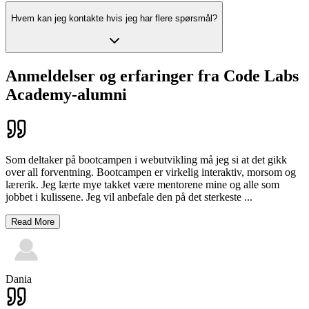
Hvem kan jeg kontakte hvis jeg har flere spørsmål?
Anmeldelser og erfaringer fra Code Labs
Academy-alumni
Som deltaker på bootcampen i webutvikling må jeg si at det gikk
over all forventning. Bootcampen er virkelig interaktiv, morsom og
lærerik. Jeg lærte mye takket være mentorene mine og alle som
jobbet i kulissene. Jeg vil anbefale den på det sterkeste
...
Read More
Dania