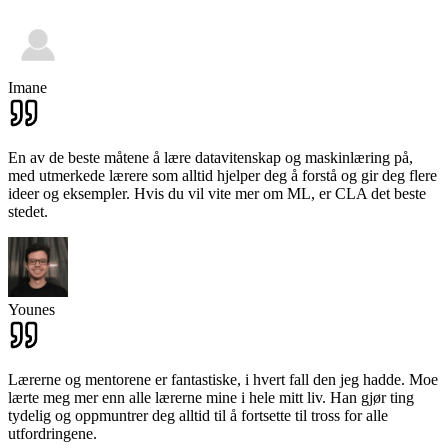
Imane
En av de beste måtene å lære datavitenskap og maskinlæring på,
med utmerkede lærere som alltid hjelper deg å forstå og gir deg flere
ideer og eksempler. Hvis du vil vite mer om ML, er CLA det beste
stedet.
Younes
Lærerne og mentorene er fantastiske, i hvert fall den jeg hadde. Moe
lærte meg mer enn alle lærerne mine i hele mitt liv. Han gjør ting
tydelig og oppmuntrer deg alltid til å fortsette til tross for alle
utfordringene.