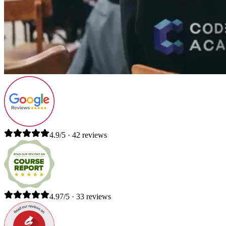
4.9/5 · 42 reviews
4.97/5 · 33 reviews