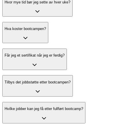
Hvor mye tid bør jeg sette av hver uke?
Hva koster bootcampen?
Får jeg et sertifikat når jeg er ferdig?
Tilbys det jobbstøtte etter bootcampen?
Hvilke jobber kan jeg få etter fullført bootcamp?