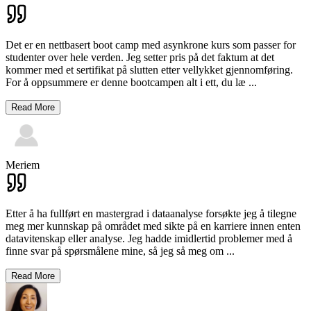
Det er en nettbasert boot camp med asynkrone kurs som passer for
studenter over hele verden. Jeg setter pris på det faktum at det
kommer med et sertifikat på slutten etter vellykket gjennomføring.
For å oppsummere er denne bootcampen alt i ett, du læ
...
Read More
Meriem
Etter å ha fullført en mastergrad i dataanalyse forsøkte jeg å tilegne
meg mer kunnskap på området med sikte på en karriere innen enten
datavitenskap eller analyse. Jeg hadde imidlertid problemer med å
finne svar på spørsmålene mine, så jeg så meg om
...
Read More