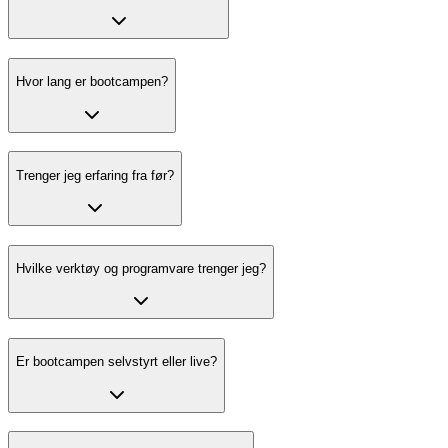
Hvor lang er bootcampen?
Trenger jeg erfaring fra før?
Hvilke verktøy og programvare trenger jeg?
Er bootcampen selvstyrt eller live?