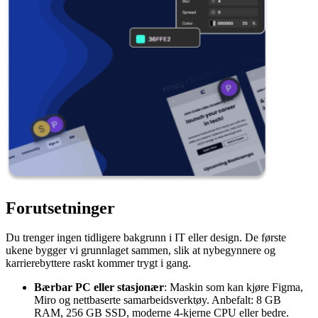
Forutsetninger
Du trenger ingen tidligere bakgrunn i IT eller design. De første
ukene bygger vi grunnlaget sammen, slik at nybegynnere og
karrierebyttere raskt kommer trygt i gang.
Bærbar PC eller stasjonær
: Maskin som kan kjøre Figma,
Miro og nettbaserte samarbeidsverktøy. Anbefalt: 8 GB
RAM, 256 GB SSD, moderne 4-kjerne CPU eller bedre.