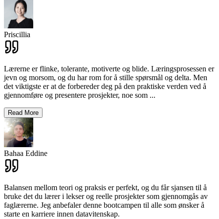
Priscillia
Lærerne er flinke, tolerante, motiverte og blide. Læringsprosessen er
jevn og morsom, og du har rom for å stille spørsmål og delta. Men
det viktigste er at de forbereder deg på den praktiske verden ved å
gjennomføre og presentere prosjekter, noe som
...
Read More
Bahaa Eddine
Balansen mellom teori og praksis er perfekt, og du får sjansen til å
bruke det du lærer i lekser og reelle prosjekter som gjennomgås av
faglærerne. Jeg anbefaler denne bootcampen til alle som ønsker å
starte en karriere innen datavitenskap.