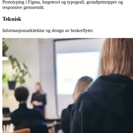
Prototyping i Figma, fargeteori og typografi, gestaltprinsipper og
responsive grensesnitt.
Teknisk
Informasjonsarkitektur og design av brukerflyter.