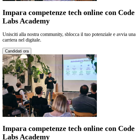
Impara competenze tech online con Code
Labs Academy
Unisciti alla nostra community, sblocca il tuo potenziale e avvia una
carriera nel digitale.
Candidati ora
Impara competenze tech online con Code
Labs Academy