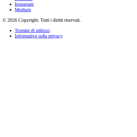
Instagram
Medium
© 2026 Copyright. Tutti i diritti riservati.
Termini di utilizzo
Informativa sulla privacy