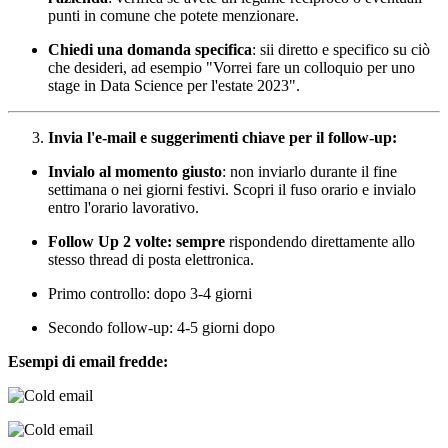
punti in comune che potete menzionare.
Chiedi una domanda specifica
: sii diretto e specifico su ciò
che desideri, ad esempio "Vorrei fare un colloquio per uno
stage in Data Science per l'estate 2023".
Invia l'e-mail e suggerimenti chiave per il follow-up:
Invialo al momento giusto
: non inviarlo durante il fine
settimana o nei giorni festivi. Scopri il fuso orario e invialo
entro l'orario lavorativo.
Follow Up 2 volte: sempre
rispondendo direttamente allo
stesso thread di posta elettronica.
Primo controllo: dopo 3-4 giorni
Secondo follow-up: 4-5 giorni dopo
Esempi di email fredde: