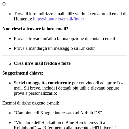
O
Trova il loro indirizzo email utilizzando il cercatore di email di
Hunter.io:
https://hunter.io/email-finder
Non riesci a trovare la loro email?
Prova a trovare un'altra buona opzione di contatto email
Prova a mandargli un messaggio su Linkedin
Crea un'e-mail fredda e forte-
Suggerimenti chiave:
Scrivi un oggetto convincente
per convincerli ad aprire l'e-
mail. Sii breve, includi i dettagli più utili e rilevanti oppure
prova a personalizzarlo:
Esempi di righe oggetto e-mail:
"Campione di Kaggle interessato ad Airbnb DS"
"Vincitore dell'Hackathon e Blue Hen interessati a
Robinhood" → Riferimento alla mascotte dell'Università