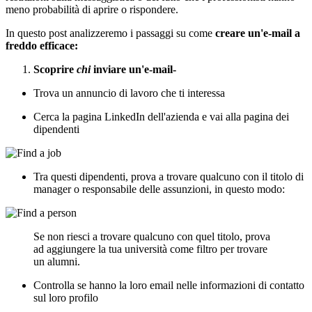
meno probabilità di aprire o rispondere.
In questo post analizzeremo i passaggi su come
creare un'e-mail a
freddo efficace:
Scoprire
chi
inviare un'e-mail-
Trova un annuncio di lavoro che ti interessa
Cerca la pagina LinkedIn dell'azienda e vai alla pagina dei
dipendenti
Tra questi dipendenti, prova a trovare qualcuno con il titolo di
manager o responsabile delle assunzioni, in questo modo:
Se non riesci a trovare qualcuno con quel titolo, prova
ad aggiungere la tua università come filtro per trovare
un alumni.
Controlla se hanno la loro email nelle informazioni di contatto
sul loro profilo