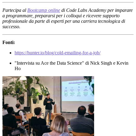
Partecipa al
Bootcamp online
di Code Labs Academy per imparare
a programmare, prepararsi per i colloqui e ricevere supporto
professionale da parte di esperti per una carriera tecnologica di
successo.
Fonti:
https://hunter.io/blog/cold-emailing-for-a-job/
"Intervista su Ace the Data Science" di Nick Singh e Kevin
Ho