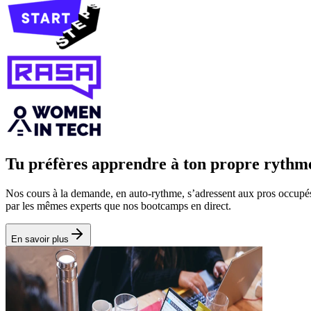
Tu préfères apprendre à ton propre rythm
Nos cours à la demande, en auto‑rythme, s’adressent aux pros occupés 
par les mêmes experts que nos bootcamps en direct.
En savoir plus