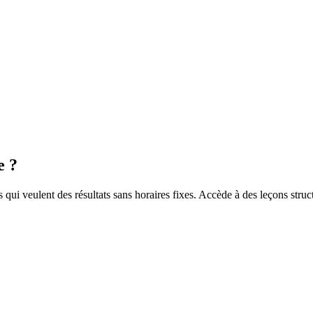
e ?
qui veulent des résultats sans horaires fixes. Accède à des leçons struc