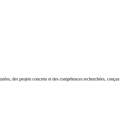
turées, des projets concrets et des compétences recherchées, conçus