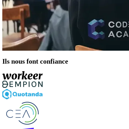
Ils nous font confiance