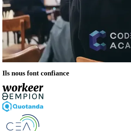
Ils nous font confiance