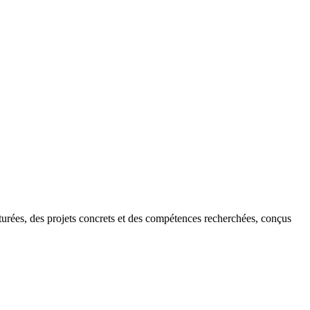
turées, des projets concrets et des compétences recherchées, conçus