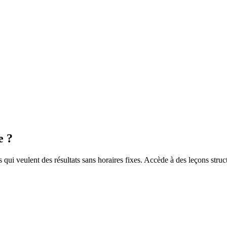
e ?
qui veulent des résultats sans horaires fixes. Accède à des leçons struc