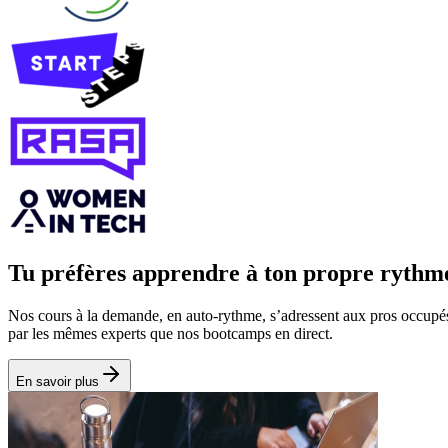
Tu préfères apprendre à ton propre rythm
Nos cours à la demande, en auto‑rythme, s’adressent aux pros occupés 
par les mêmes experts que nos bootcamps en direct.
En savoir plus