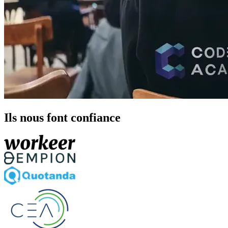
Ils nous font confiance