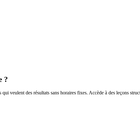
e ?
qui veulent des résultats sans horaires fixes. Accède à des leçons struc