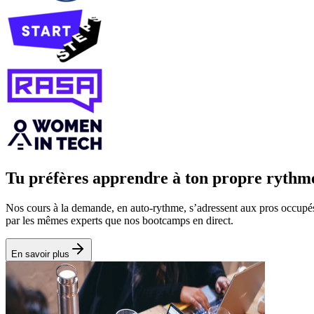
Tu préfères apprendre à ton propre rythm
Nos cours à la demande, en auto‑rythme, s’adressent aux pros occupés 
par les mêmes experts que nos bootcamps en direct.
En savoir plus