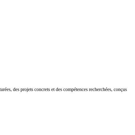
turées, des projets concrets et des compétences recherchées, conçus