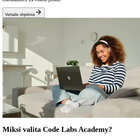
Vertaile ohjelmia
Miksi valita Code Labs Academy?