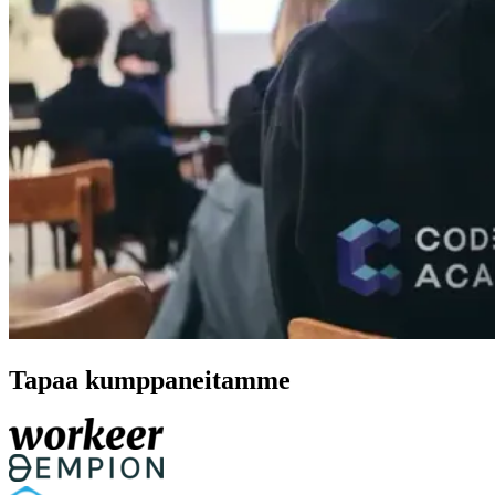
Tapaa kumppaneitamme