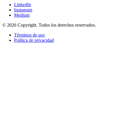
LinkedIn
Instagram
Medium
© 2026 Copyright. Todos los derechos reservados.
Términos de uso
Política de privacidad