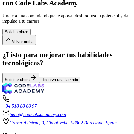
con Code Labs Academy
Únete a una comunidad que te apoya, desbloquea tu potencial y da
impulso a tu carrera.
Solicita plaza
Volver arriba
¿Listo para mejorar tus habilidades
tecnológicas?
Solicitar ahora
Reserva una llamada
+34 518 88 00 97
hello@codelabsacademy.com
Carrer d'Estruc, 9, Ciutat Vella, 08002 Barcelona, Spain