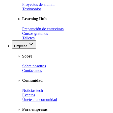
Proyectos de alumni
Testimonios
Learning Hub
Preparación de entrevistas
Cursos gratuitos
Talleres
Empresa
Sobre
Sobre nosotros
Contáctanos
Comunidad
Noticias tech
Eventos
Únete a la comunidad
Para empresas