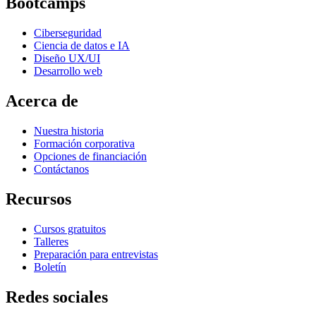
Bootcamps
Ciberseguridad
Ciencia de datos e IA
Diseño UX/UI
Desarrollo web
Acerca de
Nuestra historia
Formación corporativa
Opciones de financiación
Contáctanos
Recursos
Cursos gratuitos
Talleres
Preparación para entrevistas
Boletín
Redes sociales