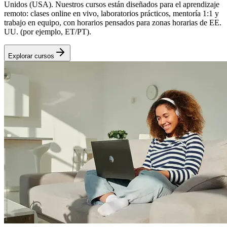
Unidos (USA). Nuestros cursos están diseñados para el aprendizaje
remoto: clases online en vivo, laboratorios prácticos, mentoría 1:1 y
trabajo en equipo, con horarios pensados para zonas horarias de EE.
UU. (por ejemplo, ET/PT).
Explorar cursos