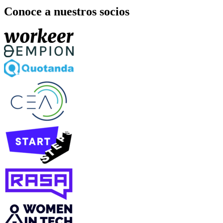
Conoce a nuestros socios