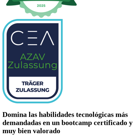
Domina las habilidades tecnológicas más
demandadas en un bootcamp certificado y
muy bien valorado