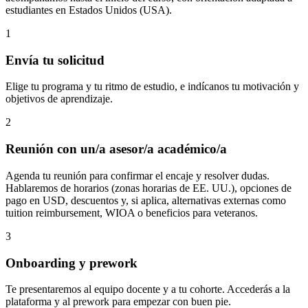
estudiantes en Estados Unidos (USA).
1
Envía tu solicitud
Elige tu programa y tu ritmo de estudio, e indícanos tu motivación y
objetivos de aprendizaje.
2
Reunión con un/a asesor/a académico/a
Agenda tu reunión para confirmar el encaje y resolver dudas.
Hablaremos de horarios (zonas horarias de EE. UU.), opciones de
pago en USD, descuentos y, si aplica, alternativas externas como
tuition reimbursement, WIOA o beneficios para veteranos.
3
Onboarding y prework
Te presentaremos al equipo docente y a tu cohorte. Accederás a la
plataforma y al prework para empezar con buen pie.