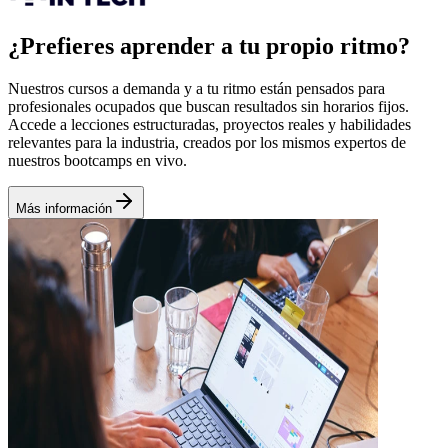
¿Prefieres aprender a tu propio ritmo?
Nuestros cursos a demanda y a tu ritmo están pensados para
profesionales ocupados que buscan resultados sin horarios fijos.
Accede a lecciones estructuradas, proyectos reales y habilidades
relevantes para la industria, creados por los mismos expertos de
nuestros bootcamps en vivo.
Más información