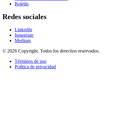
Boletín
Redes sociales
LinkedIn
Instagram
Medium
© 2026 Copyright. Todos los derechos reservados.
Términos de uso
Política de privacidad