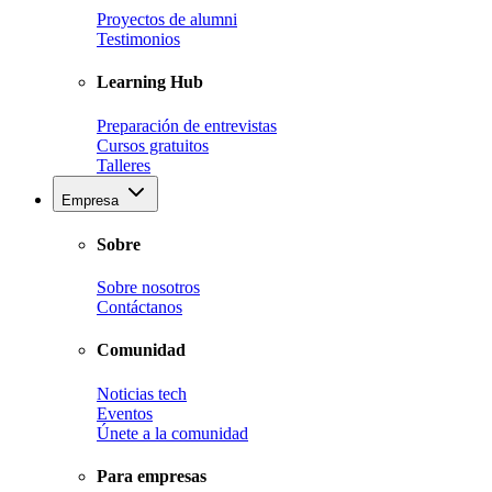
Proyectos de alumni
Testimonios
Learning Hub
Preparación de entrevistas
Cursos gratuitos
Talleres
Empresa
Sobre
Sobre nosotros
Contáctanos
Comunidad
Noticias tech
Eventos
Únete a la comunidad
Para empresas