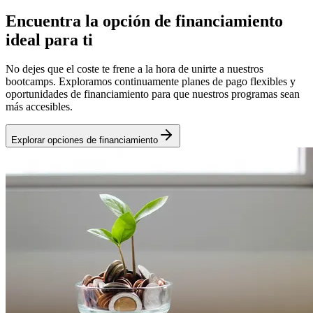
Encuentra la opción de financiamiento
ideal para ti
No dejes que el coste te frene a la hora de unirte a nuestros
bootcamps. Exploramos continuamente planes de pago flexibles y
oportunidades de financiamiento para que nuestros programas sean
más accesibles.
Explorar opciones de financiamiento