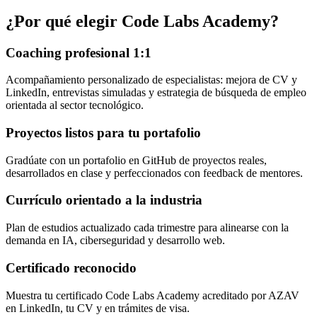
¿Por qué elegir Code Labs Academy?
Coaching profesional 1:1
Acompañamiento personalizado de especialistas: mejora de CV y
LinkedIn, entrevistas simuladas y estrategia de búsqueda de empleo
orientada al sector tecnológico.
Proyectos listos para tu portafolio
Gradúate con un portafolio en GitHub de proyectos reales,
desarrollados en clase y perfeccionados con feedback de mentores.
Currículo orientado a la industria
Plan de estudios actualizado cada trimestre para alinearse con la
demanda en IA, ciberseguridad y desarrollo web.
Certificado reconocido
Muestra tu certificado Code Labs Academy acreditado por AZAV
en LinkedIn, tu CV y en trámites de visa.