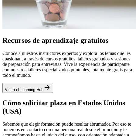
Recursos de aprendizaje gratuitos
Conoce a nuestros instructores expertos y explora los temas que les
apasionan, a través de cursos gratuitos, talleres grabados y sesiones
de preparación para entrevistas. Vive la experiencia de participante
con nuestros talleres especializados puntuales, totalmente gratis para
todo el mundo.
Visita el Learning Hub
Cómo solicitar plaza en Estados Unidos
(USA)
Sabemos que elegir formación puede resultar abrumador. Por eso te
ponemos en contacto con una persona real desde el principio y te
acompañamos hasta el inicio del curso, con orientación adaptada a