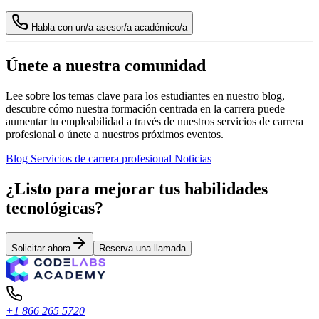
Habla con un/a asesor/a académico/a
Únete a nuestra comunidad
Lee sobre los temas clave para los estudiantes en nuestro blog,
descubre cómo nuestra formación centrada en la carrera puede
aumentar tu empleabilidad a través de nuestros servicios de carrera
profesional o únete a nuestros próximos eventos.
Blog
Servicios de carrera profesional
Noticias
¿Listo para mejorar tus habilidades
tecnológicas?
Solicitar ahora
Reserva una llamada
+1 866 265 5720