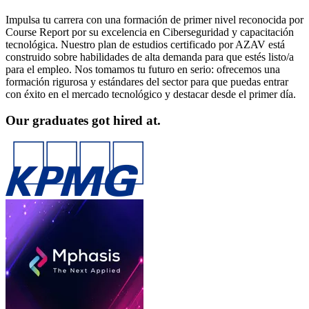
Impulsa tu carrera con una formación de primer nivel reconocida por
Course Report por su excelencia en Ciberseguridad y capacitación
tecnológica. Nuestro plan de estudios certificado por AZAV está
construido sobre habilidades de alta demanda para que estés listo/a
para el empleo. Nos tomamos tu futuro en serio: ofrecemos una
formación rigurosa y estándares del sector para que puedas entrar
con éxito en el mercado tecnológico y destacar desde el primer día.
Our graduates got hired at.