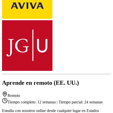
Aprende en remoto (EE. UU.)
Remoto
Tiempo completo: 12 semanas | Tiempo parcial: 24 semanas
Estudia con nosotros online desde cualquier lugar en Estados