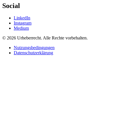
Social
LinkedIn
Instagram
Medium
© 2026 Urheberrecht. Alle Rechte vorbehalten.
Nutzungsbedingungen
Datenschutzerklärung