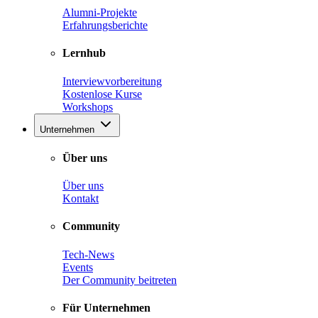
Alumni-Projekte
Erfahrungsberichte
Lernhub
Interviewvorbereitung
Kostenlose Kurse
Workshops
Unternehmen
Über uns
Über uns
Kontakt
Community
Tech-News
Events
Der Community beitreten
Für Unternehmen