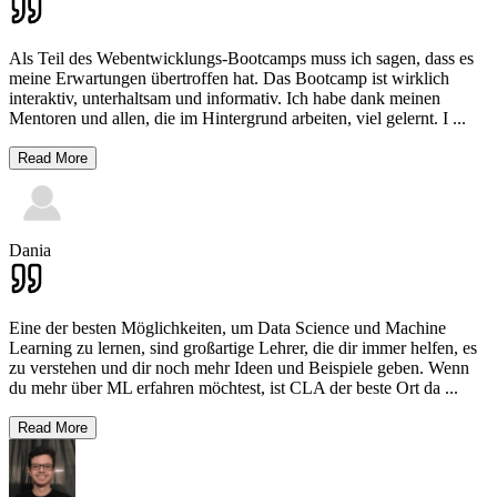
Als Teil des Webentwicklungs-Bootcamps muss ich sagen, dass es
meine Erwartungen übertroffen hat. Das Bootcamp ist wirklich
interaktiv, unterhaltsam und informativ. Ich habe dank meinen
Mentoren und allen, die im Hintergrund arbeiten, viel gelernt. I
...
Read More
Dania
Eine der besten Möglichkeiten, um Data Science und Machine
Learning zu lernen, sind großartige Lehrer, die dir immer helfen, es
zu verstehen und dir noch mehr Ideen und Beispiele geben. Wenn
du mehr über ML erfahren möchtest, ist CLA der beste Ort da
...
Read More