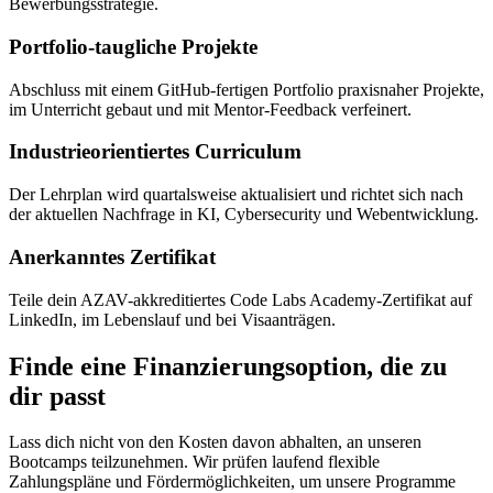
Bewerbungsstrategie.
Portfolio-taugliche Projekte
Abschluss mit einem GitHub-fertigen Portfolio praxisnaher Projekte,
im Unterricht gebaut und mit Mentor-Feedback verfeinert.
Industrieorientiertes Curriculum
Der Lehrplan wird quartalsweise aktualisiert und richtet sich nach
der aktuellen Nachfrage in KI, Cybersecurity und Webentwicklung.
Anerkanntes Zertifikat
Teile dein AZAV-akkreditiertes Code Labs Academy-Zertifikat auf
LinkedIn, im Lebenslauf und bei Visaanträgen.
Finde eine Finanzierungsoption, die zu
dir passt
Lass dich nicht von den Kosten davon abhalten, an unseren
Bootcamps teilzunehmen. Wir prüfen laufend flexible
Zahlungspläne und Fördermöglichkeiten, um unsere Programme