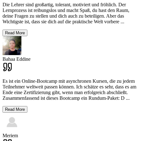
Die Lehrer sind großartig, tolerant, motiviert und fröhlich. Der
Lernprozess ist reibungslos und macht Spaß, du hast den Raum,
deine Fragen zu stellen und dich auch zu beteiligen. Aber das
Wichtigste ist, dass sie dich auf die praktische Welt vorbere
...
Read More
Bahaa Eddine
Es ist ein Online-Bootcamp mit asynchronen Kursen, die zu jedem
Teilnehmer weltweit passen können. Ich schätze es sehr, dass es am
Ende eine Zertifizierung gibt, wenn man erfolgreich abschließt.
Zusammenfassend ist dieses Bootcamp ein Rundum-Paket: D
...
Read More
Meriem