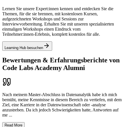
Lernen Sie unsere Expert:innen kennen und entdecken Sie die
Themen, für die sie brennen, mit kostenlosen Kursen,
aufgezeichneten Workshops und Sessions zur
Interviewvorbereitung. Erhalten Sie mit unseren spezialisierten
einmaligen Workshops einen Eindruck vom
Teilnehmer:innen‑Erlebnis, komplett kostenlos für alle.
Learning Hub besuchen
Bewertungen & Erfahrungsberichte von
Code Labs Academy Alumni
Nach meinem Master-Abschluss in Datenanalytik habe ich mich
bemüht, meine Kenntnisse in diesem Bereich zu vertiefen, mit dem
Ziel, eine Karriere in der Datenwissenschaft oder -analyse
anzustreben. Da ich jedoch Schwierigkeiten hatte, Antworten auf
me
...
Read More