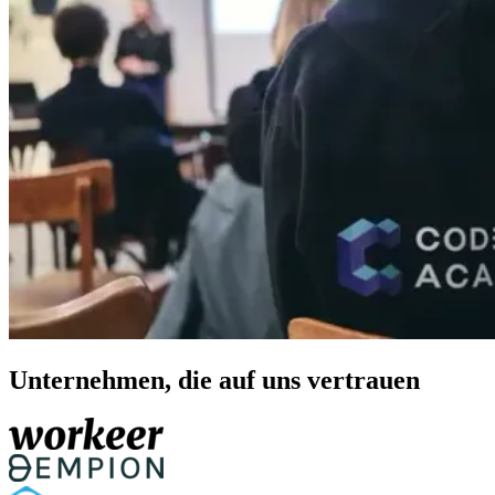
Unternehmen, die auf uns vertrauen