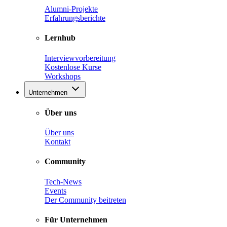
Alumni-Projekte
Erfahrungsberichte
Lernhub
Interviewvorbereitung
Kostenlose Kurse
Workshops
Unternehmen
Über uns
Über uns
Kontakt
Community
Tech-News
Events
Der Community beitreten
Für Unternehmen