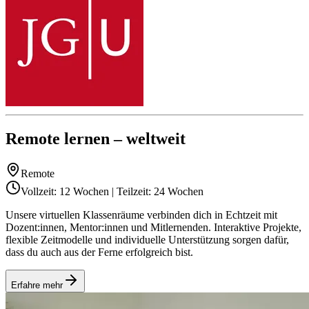
Remote lernen – weltweit
Remote
Vollzeit: 12 Wochen | Teilzeit: 24 Wochen
Unsere virtuellen Klassenräume verbinden dich in Echtzeit mit
Dozent:innen, Mentor:innen und Mitlernenden. Interaktive Projekte,
flexible Zeitmodelle und individuelle Unterstützung sorgen dafür,
dass du auch aus der Ferne erfolgreich bist.
Erfahre mehr