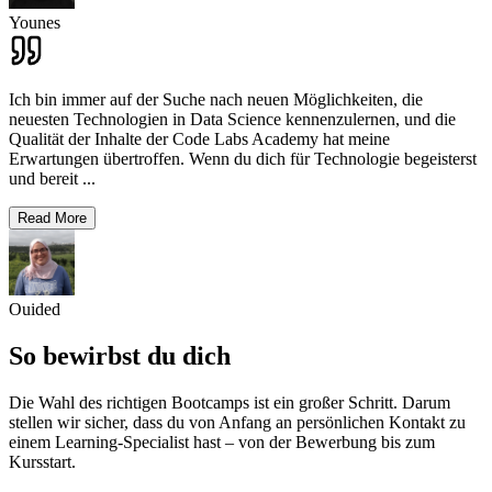
Younes
Ich bin immer auf der Suche nach neuen Möglichkeiten, die
neuesten Technologien in Data Science kennenzulernen, und die
Qualität der Inhalte der Code Labs Academy hat meine
Erwartungen übertroffen. Wenn du dich für Technologie begeisterst
und bereit
...
Read More
Ouided
So bewirbst du dich
Die Wahl des richtigen Bootcamps ist ein großer Schritt. Darum
stellen wir sicher, dass du von Anfang an persönlichen Kontakt zu
einem Learning-Specialist hast – von der Bewerbung bis zum
Kursstart.