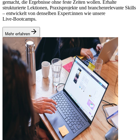
gemacht, die Ergebnisse ohne feste Zeiten wollen. Erhalte
strukturierte Lektionen, Praxisprojekte und branchenrelevante Skills
– entwickelt von denselben Expert:innen wie unsere
Live‑Bootcamps.
Mehr erfahren