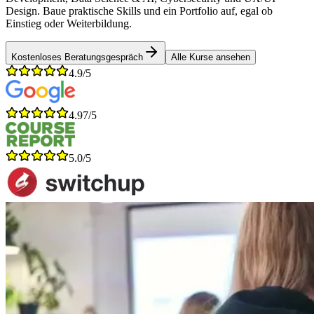
Design. Baue praktische Skills und ein Portfolio auf, egal ob
Einstieg oder Weiterbildung.
Kostenloses Beratungsgespräch
Alle Kurse ansehen
4.9/5
4.97/5
5.0/5