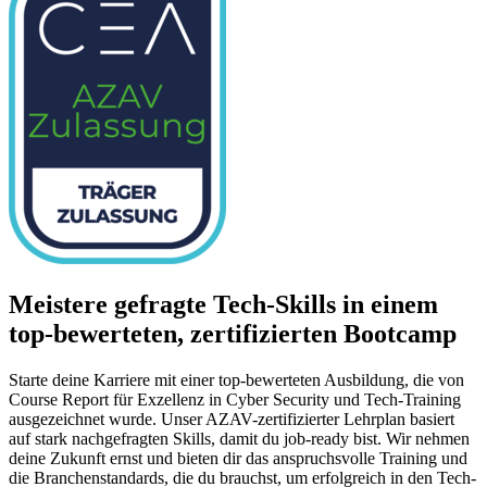
Meistere gefragte Tech-Skills in einem
top-bewerteten, zertifizierten Bootcamp
Starte deine Karriere mit einer top-bewerteten Ausbildung, die von
Course Report für Exzellenz in Cyber Security und Tech-Training
ausgezeichnet wurde. Unser AZAV-zertifizierter Lehrplan basiert
auf stark nachgefragten Skills, damit du job-ready bist. Wir nehmen
deine Zukunft ernst und bieten dir das anspruchsvolle Training und
die Branchenstandards, die du brauchst, um erfolgreich in den Tech-