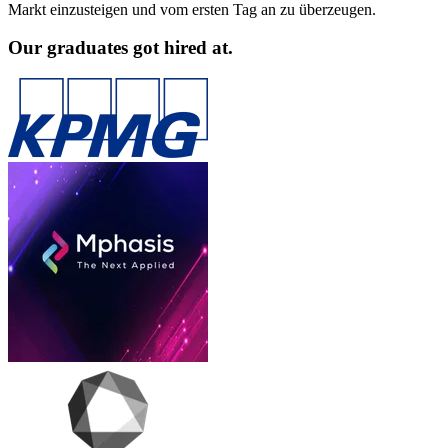
Markt einzusteigen und vom ersten Tag an zu überzeugen.
Our graduates got hired at.