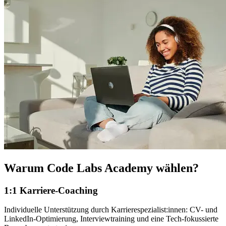
Warum Code Labs Academy wählen?
1:1 Karriere-Coaching
Individuelle Unterstützung durch Karrierespezialist:innen: CV- und
LinkedIn-Optimierung, Interviewtraining und eine Tech-fokussierte