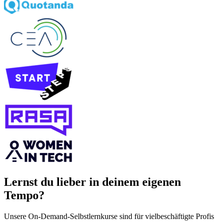
Lernst du lieber in deinem eigenen
Tempo?
Unsere On‑Demand‑Selbstlernkurse sind für vielbeschäftigte Profis