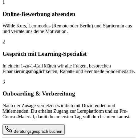
1
Online-Bewerbung absenden
Wähle Kurs, Lernmodus (Remote oder Berlin) und Starttermin aus
und verrate uns deine Motivation.
2
Gespräch mit Learning-Specialist
In einem 1-zu-1-Call klären wir alle Fragen, besprechen
Finanzierungsmöglichkeiten, Rabatte und eventuelle Sonderbedarfe.
3
Onboarding & Vorbereitung
Nach der Zusage vernetzen wir dich mit Dozierenden und
Mitlernenden. Du erhältst Zugang zur Lernplattform und zu Pre-
Course-Material, damit du am ersten Tag voll durchstarten kannst.
Beratungsgespräch buchen