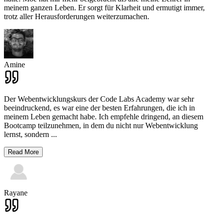
meinem ganzen Leben. Er sorgt für Klarheit und ermutigt immer,
trotz aller Herausforderungen weiterzumachen.
Amine
Der Webentwicklungskurs der Code Labs Academy war sehr
beeindruckend, es war eine der besten Erfahrungen, die ich in
meinem Leben gemacht habe. Ich empfehle dringend, an diesem
Bootcamp teilzunehmen, in dem du nicht nur Webentwicklung
lernst, sondern
...
Read More
Rayane