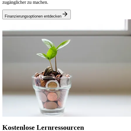
zugänglicher zu machen.
Finanzierungsoptionen entdecken
Kostenlose Lernressourcen