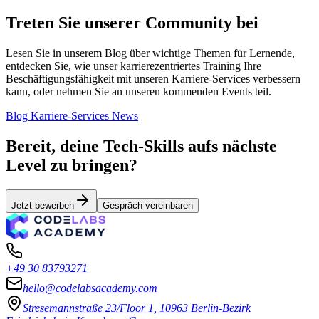
Treten Sie unserer Community bei
Lesen Sie in unserem Blog über wichtige Themen für Lernende,
entdecken Sie, wie unser karrierezentriertes Training Ihre
Beschäftigungsfähigkeit mit unseren Karriere-Services verbessern
kann, oder nehmen Sie an unseren kommenden Events teil.
Blog
Karriere-Services
News
Bereit, deine Tech-Skills aufs nächste
Level zu bringen?
Jetzt bewerben
Gespräch vereinbaren
+49 30 83793271
hello@codelabsacademy.com
Stresemannstraße 23/Floor 1, 10963 Berlin-Bezirk