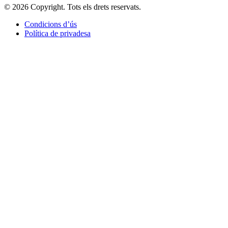
© 2026 Copyright. Tots els drets reservats.
Condicions d’ús
Política de privadesa