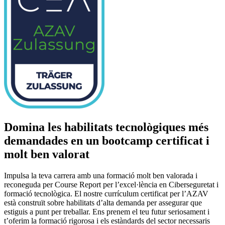
Domina les habilitats tecnològiques més
demandades en un bootcamp certificat i
molt ben valorat
Impulsa la teva carrera amb una formació molt ben valorada i
reconeguda per Course Report per l’excel·lència en Ciberseguretat i
formació tecnològica. El nostre currículum certificat per l’AZAV
està construït sobre habilitats d’alta demanda per assegurar que
estiguis a punt per treballar. Ens prenem el teu futur seriosament i
t’oferim la formació rigorosa i els estàndards del sector necessaris