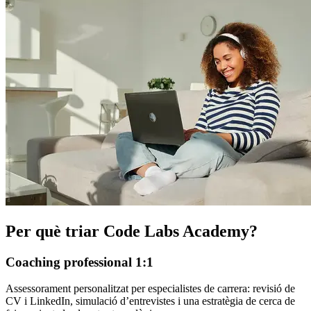
Per què triar Code Labs Academy?
Coaching professional 1:1
Assessorament personalitzat per especialistes de carrera: revisió de
CV i LinkedIn, simulació d’entrevistes i una estratègia de cerca de