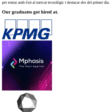
per entrar amb èxit al mercat tecnològic i destacar des del primer dia.
Our graduates got hired at.