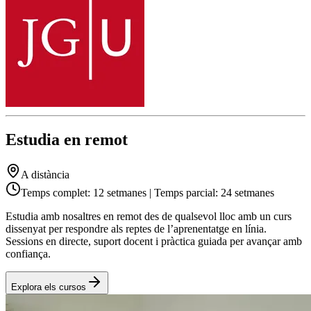
Estudia en remot
A distància
Temps complet: 12 setmanes | Temps parcial: 24 setmanes
Estudia amb nosaltres en remot des de qualsevol lloc amb un curs
dissenyat per respondre als reptes de l’aprenentatge en línia.
Sessions en directe, suport docent i pràctica guiada per avançar amb
confiança.
Explora els cursos