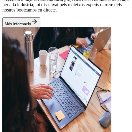
per a la indústria, tot dissenyat pels mateixos experts darrere dels
nostres bootcamps en directe.
Més informació