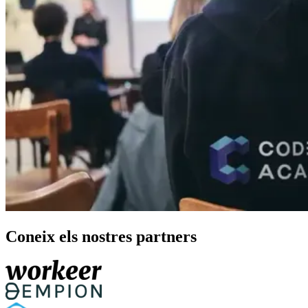
Coneix els nostres partners