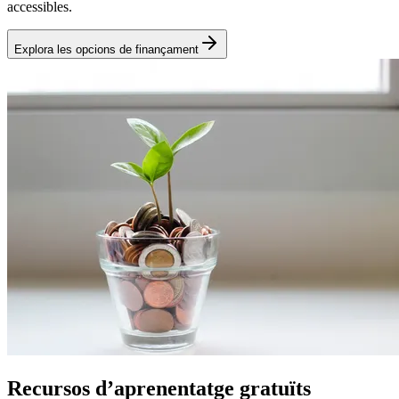
accessibles.
Explora les opcions de finançament
Recursos d’aprenentatge gratuïts