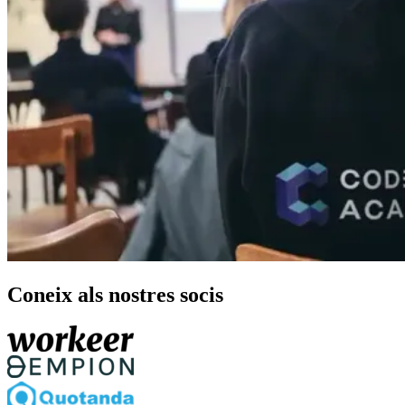
Coneix als nostres socis