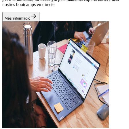
nostres bootcamps en directe.
Més informació