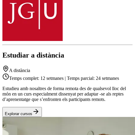
Estudiar a distància
A distància
Temps complet: 12 setmanes | Temps parcial: 24 setmanes
Estudieu amb nosaltres de forma remota des de qualsevol lloc del
món en un curs especialment dissenyat per adaptar -se als reptes
d’aprenentatge que s’enfronten els participants remots.
Explorar cursos