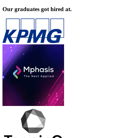
Our graduates got hired at.