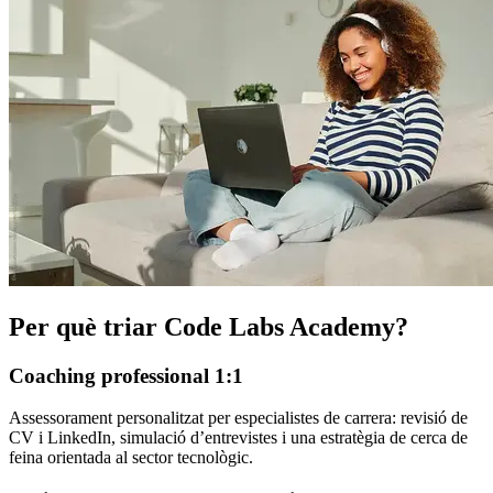
Per què triar Code Labs Academy?
Coaching professional 1:1
Assessorament personalitzat per especialistes de carrera: revisió de
CV i LinkedIn, simulació d’entrevistes i una estratègia de cerca de
feina orientada al sector tecnològic.