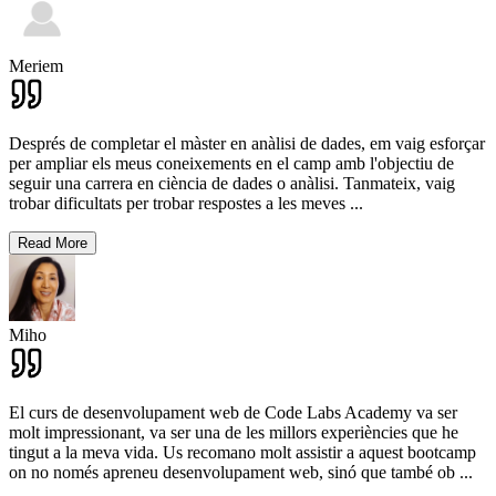
Meriem
Després de completar el màster en anàlisi de dades, em vaig esforçar
per ampliar els meus coneixements en el camp amb l'objectiu de
seguir una carrera en ciència de dades o anàlisi. Tanmateix, vaig
trobar dificultats per trobar respostes a les meves
...
Read More
Miho
El curs de desenvolupament web de Code Labs Academy va ser
molt impressionant, va ser una de les millors experiències que he
tingut a la meva vida. Us recomano molt assistir a aquest bootcamp
on no només apreneu desenvolupament web, sinó que també ob
...