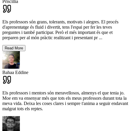
Priscillia
Els professors són grans, tolerants, motivats i alegres. El procés
d'aprenentatge és fluid i divertit, tens l'espai per fer les teves
preguntes i també participar. Però el més important és que et
preparen per al món pràctic realitzant i presentant pr
...
Read More
Bahaa Eddine
Els professors i mentors són meravellosos, almenys el que tenia jo.
Moe em va ensenyar més que tots els meus professors durant tota la
meva vida. Deixa les coses clares i sempre t'anima a seguir endavant
malgrat tots els reptes.