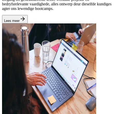
bedryfsrelevante vaardighede, alles ontwerp deur dieselfde kundiges
agter ons lewendige bootcamps.
Lees meer