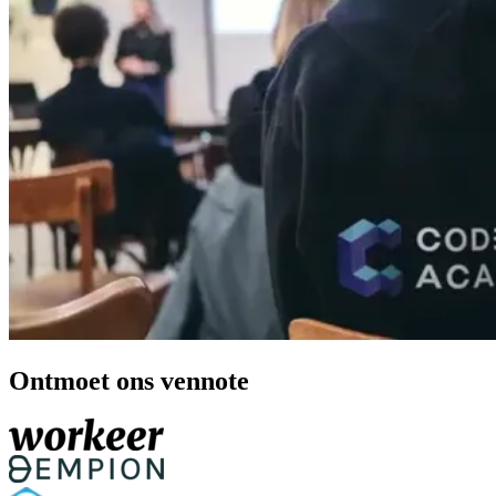
Ontmoet ons vennote