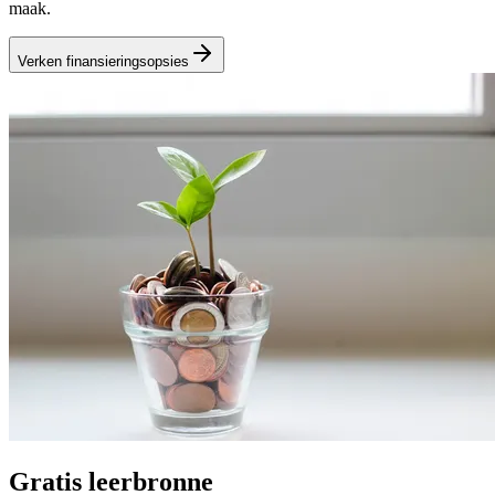
maak.
Verken finansieringsopsies
Gratis leerbronne