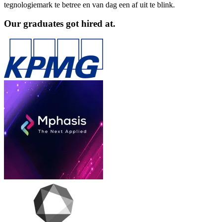
tegnologiemark te betree en van dag een af uit te blink.
Our graduates got hired at.