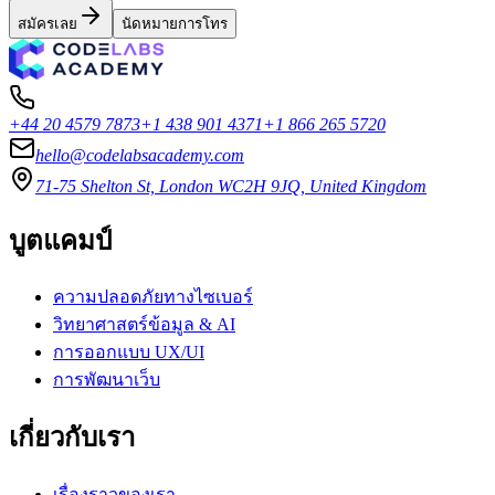
สมัครเลย
นัดหมายการโทร
+44 20 4579 7873
+1 438 901 4371
+1 866 265 5720
hello@codelabsacademy.com
71-75 Shelton St, London WC2H 9JQ, United Kingdom
บูตแคมป์
ความปลอดภัยทางไซเบอร์
วิทยาศาสตร์ข้อมูล & AI
การออกแบบ UX/UI
การพัฒนาเว็บ
เกี่ยวกับเรา
เรื่องราวของเรา