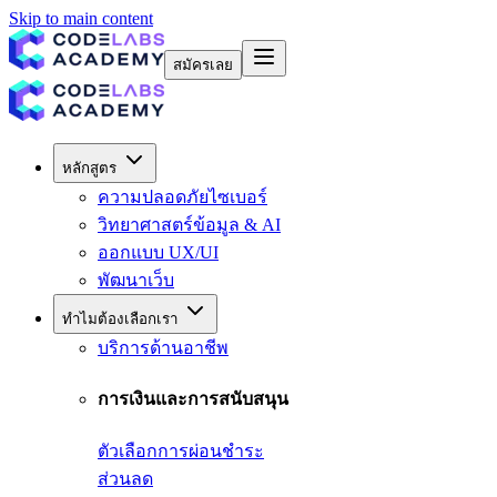
Skip to main content
สมัครเลย
หลักสูตร
ความปลอดภัยไซเบอร์
วิทยาศาสตร์ข้อมูล & AI
ออกแบบ UX/UI
พัฒนาเว็บ
ทำไมต้องเลือกเรา
บริการด้านอาชีพ
การเงินและการสนับสนุน
ตัวเลือกการผ่อนชำระ
ส่วนลด