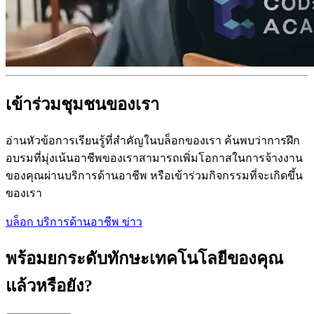
เข้าร่วมชุมชนของเรา
อ่านหัวข้อการเรียนรู้ที่สำคัญในบล็อกของเรา ค้นพบว่าการฝึก
อบรมที่มุ่งเน้นอาชีพของเราสามารถเพิ่มโอกาสในการจ้างงาน
ของคุณผ่านบริการด้านอาชีพ หรือเข้าร่วมกิจกรรมที่จะเกิดขึ้น
ของเรา
บล็อก
บริการด้านอาชีพ
ข่าว
พร้อมยกระดับทักษะเทคโนโลยีของคุณ
แล้วหรือยัง?