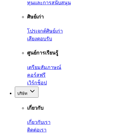
ทุนและการสนับสนุน
ศิษย์เก่า
โปรเจกต์ศิษย์เก่า
เสียงตอบรับ
ศูนย์การเรียนรู้
เตรียมสัมภาษณ์
คอร์สฟรี
เวิร์กช็อป
บริษัท
เกี่ยวกับ
เกี่ยวกับเรา
ติดต่อเรา