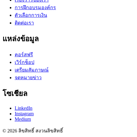
การฝึกอบรมองค์กร
ตัวเลือกการเงิน
ติดต่อเรา
แหล่งข้อมูล
คอร์สฟรี
เวิร์กช็อป
เตรียมสัมภาษณ์
จดหมายข่าว
โซเชียล
LinkedIn
Instagram
Medium
© 2026 ลิขสิทธิ์ สงวนลิขสิทธิ์