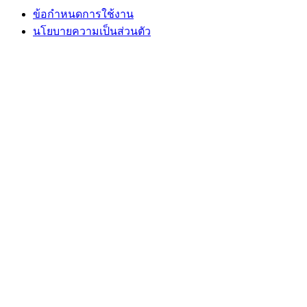
ข้อกำหนดการใช้งาน
นโยบายความเป็นส่วนตัว