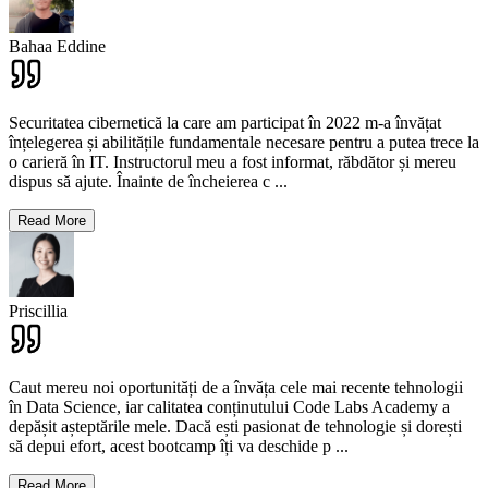
Bahaa Eddine
Securitatea cibernetică la care am participat în 2022 m-a învățat
înțelegerea și abilitățile fundamentale necesare pentru a putea trece la
o carieră în IT. Instructorul meu a fost informat, răbdător și mereu
dispus să ajute. Înainte de încheierea c
...
Read More
Priscillia
Caut mereu noi oportunități de a învăța cele mai recente tehnologii
în Data Science, iar calitatea conținutului Code Labs Academy a
depășit așteptările mele. Dacă ești pasionat de tehnologie și dorești
să depui efort, acest bootcamp îți va deschide p
...
Read More