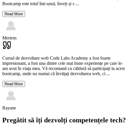
Bootcamp este totul într-unul, înveți și s
...
Read More
Meriem
Cursul de dezvoltare web Code Labs Academy a fost foarte
impresionant, a fost una dintre cele mai bune experiențe pe care le-
am avut în viața mea. Vă recomand cu căldură să participați la acest
bootcamp, unde nu numai că învățați dezvoltarea web, ci
...
Read More
Rayane
Pregătit să îți dezvolți competențele tech?