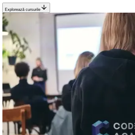
Explorează cursurile