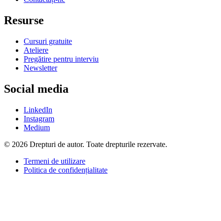
Resurse
Cursuri gratuite
Ateliere
Pregătire pentru interviu
Newsletter
Social media
LinkedIn
Instagram
Medium
© 2026 Drepturi de autor. Toate drepturile rezervate.
Termeni de utilizare
Politica de confidențialitate