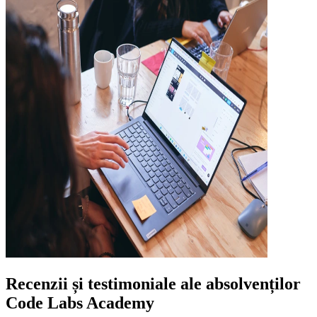
Recenzii și testimoniale ale absolvenților
Code Labs Academy