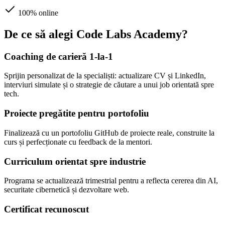
100% online
De ce să alegi Code Labs Academy?
Coaching de carieră 1-la-1
Sprijin personalizat de la specialiști: actualizare CV și LinkedIn,
interviuri simulate și o strategie de căutare a unui job orientată spre
tech.
Proiecte pregătite pentru portofoliu
Finalizează cu un portofoliu GitHub de proiecte reale, construite la
curs și perfecționate cu feedback de la mentori.
Curriculum orientat spre industrie
Programa se actualizează trimestrial pentru a reflecta cererea din AI,
securitate cibernetică și dezvoltare web.
Certificat recunoscut