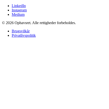
LinkedIn
Instagram
Medium
© 2026 Ophavsret. Alle rettigheder forbeholdes.
Brugsvilkår
Privatlivspolitik