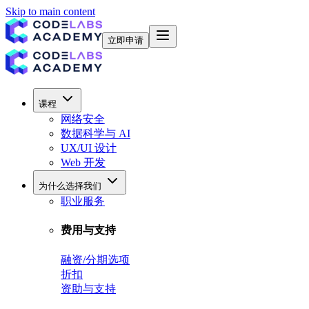
Skip to main content
立即申请
课程
网络安全
数据科学与 AI
UX/UI 设计
Web 开发
为什么选择我们
职业服务
费用与支持
融资/分期选项
折扣
资助与支持