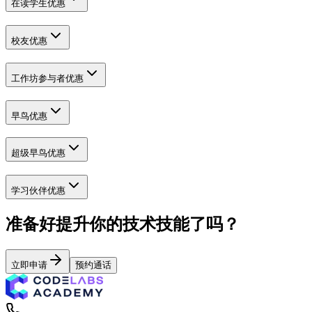
在读学生优惠
校友优惠
工作坊参与者优惠
早鸟优惠
超级早鸟优惠
学习伙伴优惠
准备好提升你的技术技能了吗？
立即申请
预约通话