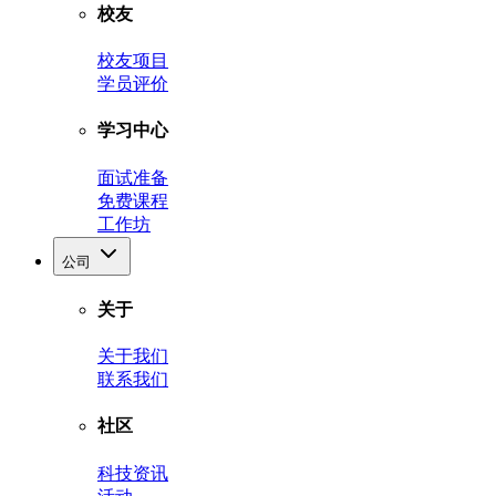
校友
校友项目
学员评价
学习中心
面试准备
免费课程
工作坊
公司
关于
关于我们
联系我们
社区
科技资讯