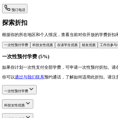
预订电话
探索折扣
根据你的所在地区和个人情况，查看当前对你开放的学费折扣
一次性预付学费
科技女性优惠
在读学生优惠
校友优惠
工作坊参与
一次性预付学费
(
5%
)
如果你计划一次性支付全部学费，可申请一次性预付折扣。请
你可以
通过与我们联系
预约通话，了解如何适用此折扣。请注
一次性预付学费
科技女性优惠