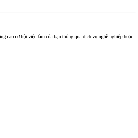
nâng cao cơ hội việc làm của bạn thông qua dịch vụ nghề nghiệp hoặc