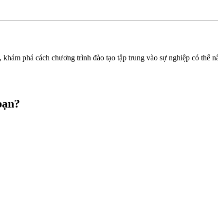
, khám phá cách chương trình đào tạo tập trung vào sự nghiệp có thể 
bạn?