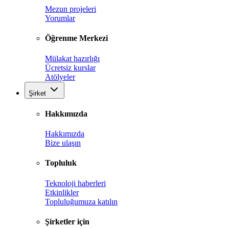
Mezun projeleri
Yorumlar
Öğrenme Merkezi
Mülakat hazırlığı
Ücretsiz kurslar
Atölyeler
Şirket
Hakkımızda
Hakkımızda
Bize ulaşın
Topluluk
Teknoloji haberleri
Etkinlikler
Topluluğumuza katılın
Şirketler için