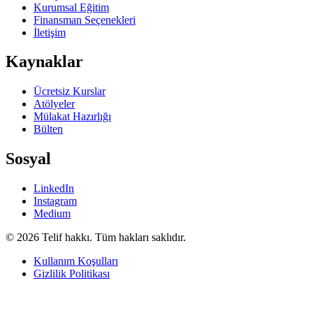
Kurumsal Eğitim
Finansman Seçenekleri
İletişim
Kaynaklar
Ücretsiz Kurslar
Atölyeler
Mülakat Hazırlığı
Bülten
Sosyal
LinkedIn
Instagram
Medium
© 2026 Telif hakkı. Tüm hakları saklıdır.
Kullanım Koşulları
Gizlilik Politikası