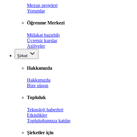
Mezun projeleri
Yorumlar
Öğrenme Merkezi
Mülakat hazırlığı
Ücretsiz kurslar
Atölyeler
Şirket
Hakkımızda
Hakkımızda
Bize ulaşın
Topluluk
Teknoloji haberleri
Etkinlikler
Topluluğumuza katılın
Şirketler için