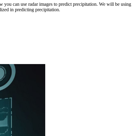
ou can use radar images to predict precipitation. We will be using
zed in predicting precipitation.