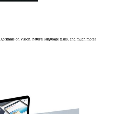
lgorithms on vision, natural language tasks, and much more!