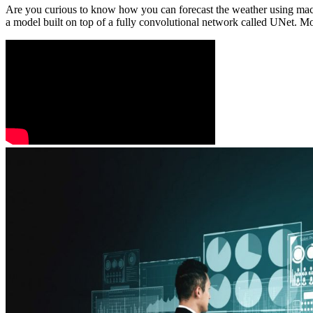
Are you curious to know how you can forecast the weather using mach
a model built on top of a fully convolutional network called UNet. Mor