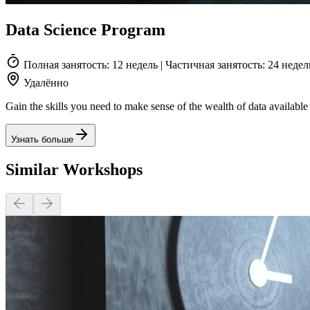
Data Science Program
Полная занятость: 12 недель | Частичная занятость: 24 недел
Удалённо
Gain the skills you need to make sense of the wealth of data availab
Узнать больше
Similar Workshops