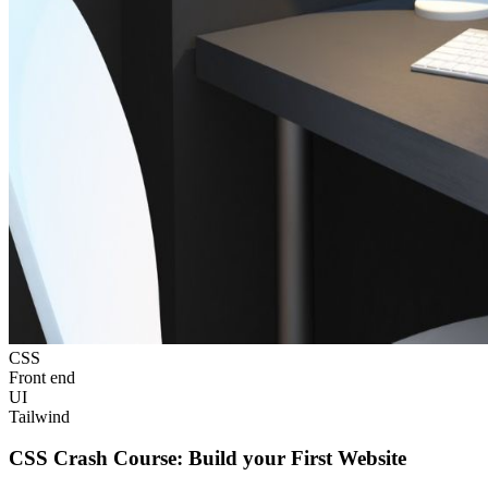
CSS
Front end
UI
Tailwind
CSS Crash Course: Build your First Website