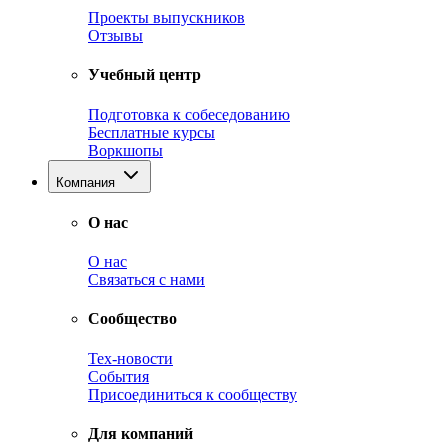
Проекты выпускников
Отзывы
Учебный центр
Подготовка к собеседованию
Бесплатные курсы
Воркшопы
Компания
О нас
О нас
Связаться с нами
Сообщество
Тех-новости
События
Присоединиться к сообществу
Для компаний