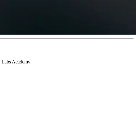
ode Labs Academy