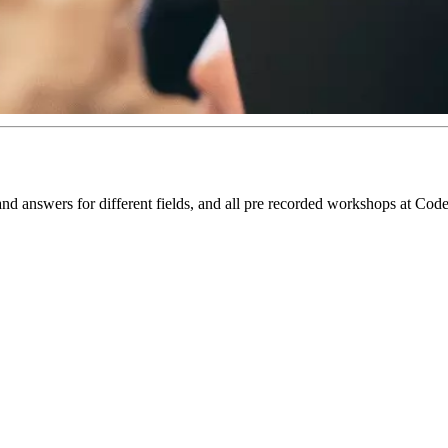
 and answers for different fields, and all pre recorded workshops at C