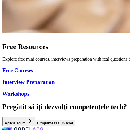
Free Resources
Explore free mini courses, interviews preparation with real questions
Free Courses
Interview Preparation
Workshops
Pregătit să îți dezvolți competențele tech?
Aplică acum
Programează un apel