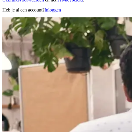
Heb je al een account?
Inloggen