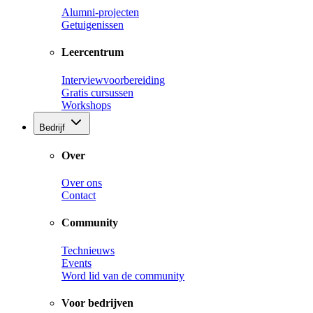
Alumni-projecten
Getuigenissen
Leercentrum
Interviewvoorbereiding
Gratis cursussen
Workshops
Bedrijf
Over
Over ons
Contact
Community
Technieuws
Events
Word lid van de community
Voor bedrijven