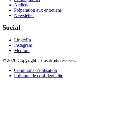
Ateliers
Préparation aux entretiens
Newsletter
Social
LinkedIn
Instagram
Medium
© 2026 Copyright. Tous droits réservés.
Conditions d’utilisation
Politique de confidentialité