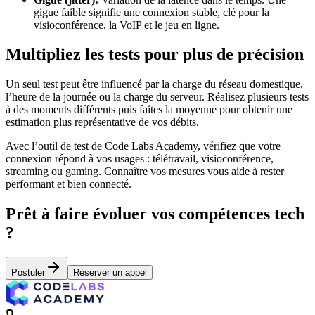
gigue faible signifie une connexion stable, clé pour la
visioconférence, la VoIP et le jeu en ligne.
Multipliez les tests pour plus de précision
Un seul test peut être influencé par la charge du réseau domestique,
l’heure de la journée ou la charge du serveur. Réalisez plusieurs tests
à des moments différents puis faites la moyenne pour obtenir une
estimation plus représentative de vos débits.
Avec l’outil de test de Code Labs Academy, vérifiez que votre
connexion répond à vos usages : télétravail, visioconférence,
streaming ou gaming. Connaître vos mesures vous aide à rester
performant et bien connecté.
Prêt à faire évoluer vos compétences tech
?
Postuler
Réserver un appel