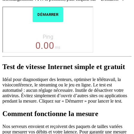
Test de vitesse Internet simple et gratuit
Idéal pour diagnostiquer des lenteurs, optimiser le télétravail, la
visioconférence, le streaming ou le jeu en ligne. Le test est
automatisé : aucun réglage nécessaire. Inutile de désactiver votre
antivirus. Évitez simplement d’ouvrir d’autres sites ou applications
pendant la mesure. Cliquez sur « Démarrer » pour lancer le test.
Comment fonctionne la mesure
Nos serveurs envoient et reçoivent des paquets de tailles variées
pour mesurer vos débits et votre latence. Pour garantir une mesure