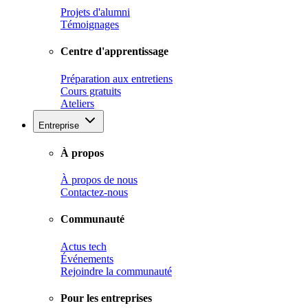
Projets d'alumni
Témoignages
Centre d'apprentissage
Préparation aux entretiens
Cours gratuits
Ateliers
Entreprise
À propos
À propos de nous
Contactez-nous
Communauté
Actus tech
Événements
Rejoindre la communauté
Pour les entreprises