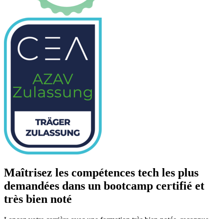
Maîtrisez les compétences tech les plus
demandées dans un bootcamp certifié et
très bien noté