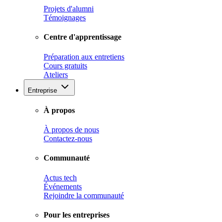
Projets d'alumni
Témoignages
Centre d'apprentissage
Préparation aux entretiens
Cours gratuits
Ateliers
Entreprise
À propos
À propos de nous
Contactez-nous
Communauté
Actus tech
Événements
Rejoindre la communauté
Pour les entreprises