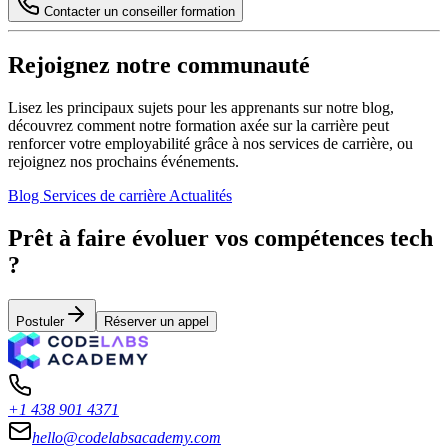
Contacter un conseiller formation
Rejoignez notre communauté
Lisez les principaux sujets pour les apprenants sur notre blog,
découvrez comment notre formation axée sur la carrière peut
renforcer votre employabilité grâce à nos services de carrière, ou
rejoignez nos prochains événements.
Blog
Services de carrière
Actualités
Prêt à faire évoluer vos compétences tech
?
Postuler
Réserver un appel
+1 438 901 4371
hello@codelabsacademy.com