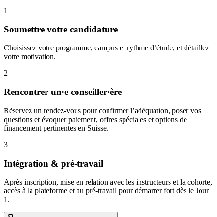
1
Soumettre votre candidature
Choisissez votre programme, campus et rythme d’étude, et détaillez
votre motivation.
2
Rencontrer un·e conseiller·ère
Réservez un rendez‑vous pour confirmer l’adéquation, poser vos
questions et évoquer paiement, offres spéciales et options de
financement pertinentes en Suisse.
3
Intégration & pré‑travail
Après inscription, mise en relation avec les instructeurs et la cohorte,
accès à la plateforme et au pré‑travail pour démarrer fort dès le Jour
1.