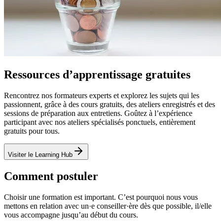
Ressources d’apprentissage gratuites
Rencontrez nos formateurs experts et explorez les sujets qui les
passionnent, grâce à des cours gratuits, des ateliers enregistrés et des
sessions de préparation aux entretiens. Goûtez à l’expérience
participant avec nos ateliers spécialisés ponctuels, entièrement
gratuits pour tous.
Visiter le Learning Hub
Comment postuler
Choisir une formation est important. C’est pourquoi nous vous
mettons en relation avec un·e conseiller·ère dès que possible, il/elle
vous accompagne jusqu’au début du cours.