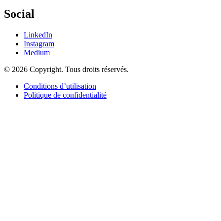
Social
LinkedIn
Instagram
Medium
© 2026 Copyright. Tous droits réservés.
Conditions d’utilisation
Politique de confidentialité