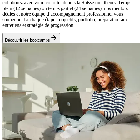
collaborez avec votre cohorte, depuis la Suisse ou ailleurs. Temps
plein (12 semaines) ou temps partiel (24 semaines), nos mentors
dédiés et notre équipe d’accompagnement professionnel vous
soutiennent à chaque étape : objectifs, portfolio, préparation aux
entretiens et stratégie de progression.
Découvrir les bootcamps