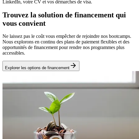
LinkedIn, votre CV et vos démarches de visa.
Trouvez la solution de financement qui
vous convient
Ne laissez pas le coût vous empêcher de rejoindre nos bootcamps.
Nous explorons en continu des plans de paiement flexibles et des
opportunités de financement pour rendre nos programmes plus
accessibles.
Explorer les options de financement