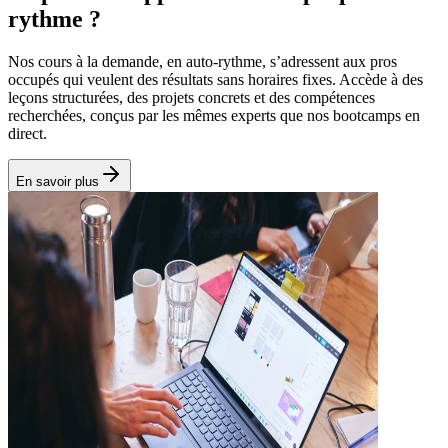
rythme ?
Nos cours à la demande, en auto‑rythme, s’adressent aux pros
occupés qui veulent des résultats sans horaires fixes. Accède à des
leçons structurées, des projets concrets et des compétences
recherchées, conçus par les mêmes experts que nos bootcamps en
direct.
En savoir plus