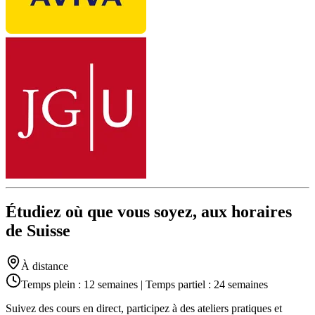
Étudiez où que vous soyez, aux horaires
de Suisse
À distance
Temps plein : 12 semaines | Temps partiel : 24 semaines
Suivez des cours en direct, participez à des ateliers pratiques et