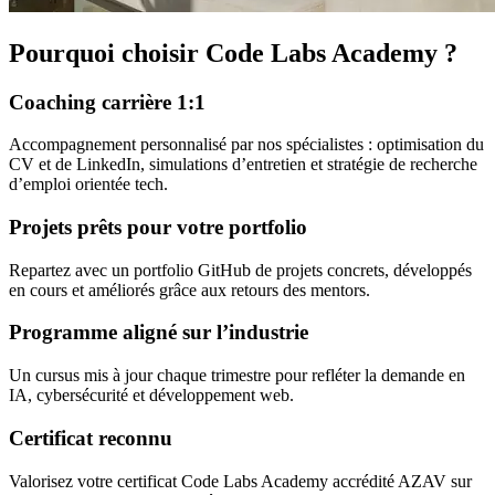
Pourquoi choisir Code Labs Academy ?
Coaching carrière 1:1
Accompagnement personnalisé par nos spécialistes : optimisation du
CV et de LinkedIn, simulations d’entretien et stratégie de recherche
d’emploi orientée tech.
Projets prêts pour votre portfolio
Repartez avec un portfolio GitHub de projets concrets, développés
en cours et améliorés grâce aux retours des mentors.
Programme aligné sur l’industrie
Un cursus mis à jour chaque trimestre pour refléter la demande en
IA, cybersécurité et développement web.
Certificat reconnu
Valorisez votre certificat Code Labs Academy accrédité AZAV sur