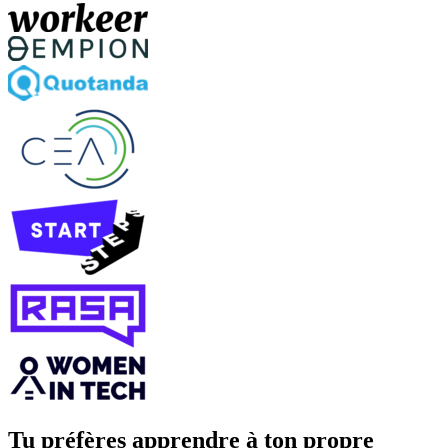
Tu préfères apprendre à ton propre