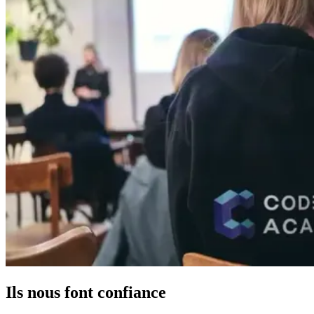
Ils nous font confiance