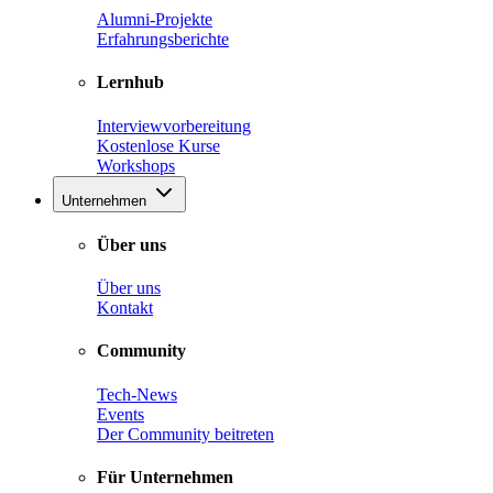
Alumni-Projekte
Erfahrungsberichte
Lernhub
Interviewvorbereitung
Kostenlose Kurse
Workshops
Unternehmen
Über uns
Über uns
Kontakt
Community
Tech-News
Events
Der Community beitreten
Für Unternehmen