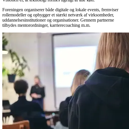
Foreningen organiserer både digitale og lokale events, fremviser
rollemodeller og opbygger et stærkt netværk af virksomheder,
uddannelsesinstitutioner og organisationer. Gennem partnerne
tilbydes mentorordninger, karrierecoaching m.m.