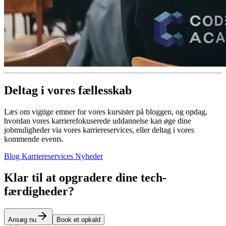
Deltag i vores fællesskab
Læs om vigtige emner for vores kursister på bloggen, og opdag,
hvordan vores karrierefokuserede uddannelse kan øge dine
jobmuligheder via vores karriereservices, eller deltag i vores
kommende events.
Blog
Karriereservices
Nyheder
Klar til at opgradere dine tech-
færdigheder?
Ansøg nu
Book et opkald