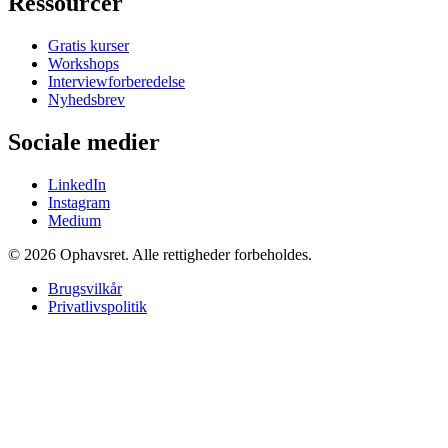
Ressourcer
Gratis kurser
Workshops
Interviewforberedelse
Nyhedsbrev
Sociale medier
LinkedIn
Instagram
Medium
© 2026 Ophavsret. Alle rettigheder forbeholdes.
Brugsvilkår
Privatlivspolitik